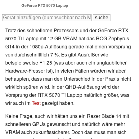
GeForce RTX 5070 Laptop
Trotz des schnelleren Prozessors und der GeForce RTX
5070 Ti Laptop mit 12 GB VRAM hat das ROG Zephyrus
G14 in der 1080p-Auflösung gerade mal einen Vorsprung
von durchschnittlich 7 %. Es gibt Ausreißer wie
beispielsweise F1 25 (was aber auch ein unglaublicher
Hardware-Fresser ist), in vielen Fällen würden wir aber
behaupten, dass man den Unterschied in der Praxis nicht
wirklich spüren wird. In der QHD-Auflösung wird der
Vorsprung der RTX 5070 Ti Laptop natürlich größer, was
wir auch im
Test
gezeigt haben.
Keine Frage, auch wir hätten uns ein Razer Blade 14 mit
schnelleren GPUs gewünscht und natürlich wäre mehr
VRAM auch zukunftssicherer. Doch das muss man sich