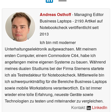
Andreas Osthoff
- Managing Editor
Business Laptops
- 2193 Artikel auf
Notebookcheck veröffentlicht
seit
2013
Ich bin mit moderner
Unterhaltungselektronik aufgewachsen. Mit meinem
ersten Computer, einem Commodore C64, habe ich
angefangen meine eigenen Systeme zu bauen. Während
meines dualen Studiums bei der Firma Siemens startete
ich als Testredakteur für Notebookcheck. Mittlerweile bin
ich schwerpunktmäßig für die Bereiche Business-Laptops
sowie mobile Workstations verantwortlich. Es ist immer
wieder eine tolle Erfahrung, neueste Geräte sowie
Technologien zu testen und miteinander zu vergleichen.
Kontakt:
LinkedIn