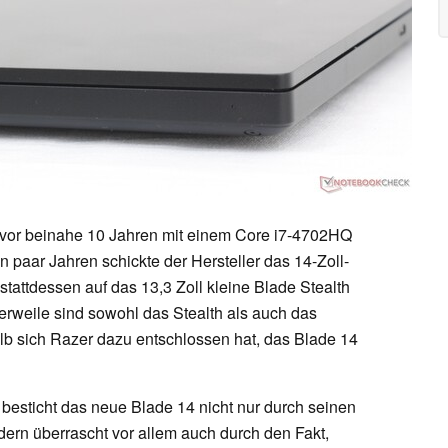
vor beinahe 10 Jahren mit einem Core i7-4702HQ
paar Jahren schickte der Hersteller das 14-Zoll-
stattdessen auf das 13,3 Zoll kleine Blade Stealth
lerweile sind sowohl das Stealth als auch das
alb sich Razer dazu entschlossen hat, das Blade 14
, besticht das neue Blade 14 nicht nur durch seinen
ndern überrascht vor allem auch durch den Fakt,