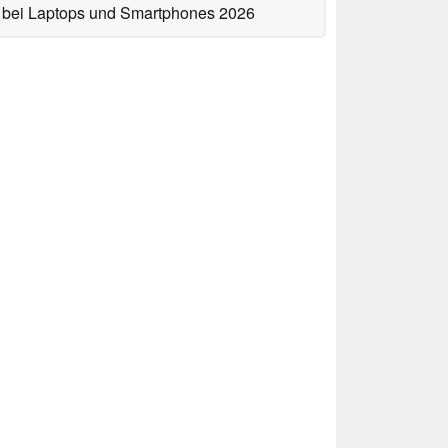
bei Laptops und Smartphones 2026