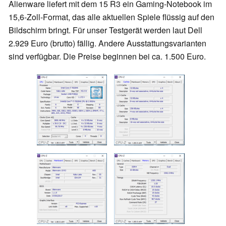
Alienware liefert mit dem 15 R3 ein Gaming-Notebook im
15,6-Zoll-Format, das alle aktuellen Spiele flüssig auf den
Bildschirm bringt. Für unser Testgerät werden laut Dell
2.929 Euro (brutto) fällig. Andere Ausstattungsvarianten
sind verfügbar. Die Preise beginnen bei ca. 1.500 Euro.