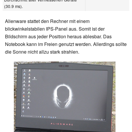
(30.9 ms).
Alienware stattet den Rechner mit einem
blickwinkelstabilen IPS-Panel aus. Somit ist der
Bildschirm aus jeder Position heraus ablesbar. Das
Notebook kann im Freien genutzt werden. Allerdings sollte
die Sonne nicht allzu stark strahlen.