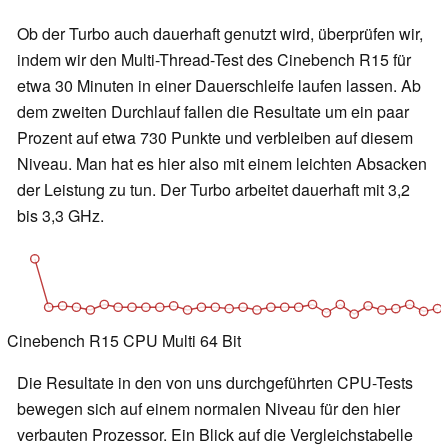
Ob der Turbo auch dauerhaft genutzt wird, überprüfen wir,
indem wir den Multi-Thread-Test des Cinebench R15 für
etwa 30 Minuten in einer Dauerschleife laufen lassen. Ab
dem zweiten Durchlauf fallen die Resultate um ein paar
Prozent auf etwa 730 Punkte und verbleiben auf diesem
Niveau. Man hat es hier also mit einem leichten Absacken
der Leistung zu tun. Der Turbo arbeitet dauerhaft mit 3,2
bis 3,3 GHz.
Cinebench R15 CPU Multi 64 Bit
Die Resultate in den von uns durchgeführten CPU-Tests
bewegen sich auf einem normalen Niveau für den hier
verbauten Prozessor. Ein Blick auf die Vergleichstabelle