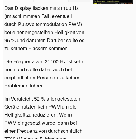
Das Display flackert mit 21100 Hz
(im schlimmsten Fall, eventuell
durch Pulsweitenmodulation PWM)
bei einer eingestellten Helligkeit von
95 % und darunter. Darüber sollte es
zu keinem Flackern kommen.
Die Frequenz von 21100 Hz ist sehr
hoch und sollte daher auch bei
empfindlichen Personen zu keinen
Problemen führen.
Im Vergleich: 52 % aller getesteten
Geräte nutzten kein PWM um die
Helligkeit zu reduzieren. Wenn
PWM eingesetzt wurde, dann bei
einer Frequenz von durchschnittlich
7738 (Minimum 5, Maximum