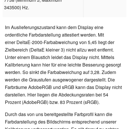
343500) Hz.
Im Auslieferungszustand kann dem Display eine
ordentliche Farbdarstellung attestiert werden. Mit
einer
DeltaE-2000-Farbabweichung von 5,45 liegt der
Zielbereich (DeltaE kleiner 3) nicht allzu weit entfernt.
Unter einem Blaustich leidet das Display nicht.
Mittels
Kalibrierung kann hier für eine leichte Besserung gesorgt
werden. So sinkt die Farbabweichung auf 3,28. Zudem
werden die Graustufen ausgewogener dargestellt. Die
Farbräume AdobeRGB und sRGB kann das Display nicht
darstellen. Hier liegen die Abdeckungsraten bei 54
Prozent (AdobeRGB) bzw. 83 Prozent (sRGB).
Durch das von uns bereitgestellte Farbprofil kann die
Farbdarstellung des Bildschirms entsprechend unserer