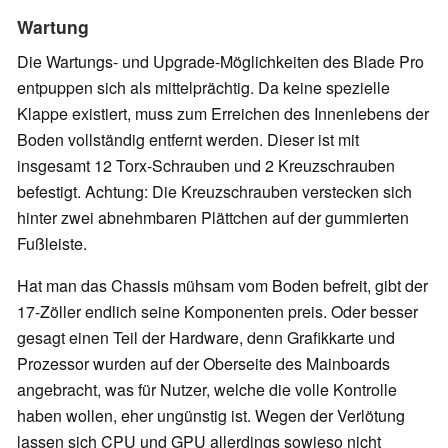
Wartung
Die Wartungs- und Upgrade-Möglichkeiten des Blade Pro
entpuppen sich als mittelprächtig. Da keine spezielle
Klappe existiert, muss zum Erreichen des Innenlebens der
Boden vollständig entfernt werden. Dieser ist mit
insgesamt 12 Torx-Schrauben und 2 Kreuzschrauben
befestigt. Achtung: Die Kreuzschrauben verstecken sich
hinter zwei abnehmbaren Plättchen auf der gummierten
Fußleiste.
Hat man das Chassis mühsam vom Boden befreit, gibt der
17-Zöller endlich seine Komponenten preis. Oder besser
gesagt einen Teil der Hardware, denn Grafikkarte und
Prozessor wurden auf der Oberseite des Mainboards
angebracht, was für Nutzer, welche die volle Kontrolle
haben wollen, eher ungünstig ist. Wegen der Verlötung
lassen sich CPU und GPU allerdings sowieso nicht