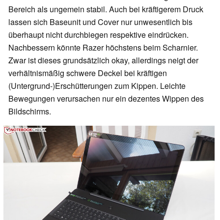
Bereich als ungemein stabil. Auch bei kräftigerem Druck
lassen sich Baseunit und Cover nur unwesentlich bis
überhaupt nicht durchbiegen respektive eindrücken.
Nachbessern könnte Razer höchstens beim Scharnier.
Zwar ist dieses grundsätzlich okay, allerdings neigt der
verhältnismäßig schwere Deckel bei kräftigen
(Untergrund-)Erschütterungen zum Kippen. Leichte
Bewegungen verursachen nur ein dezentes Wippen des
Bildschirms.