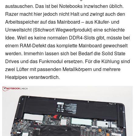
austauschen. Das ist bei Notebooks inzwischen üblich.
Razer macht hier jedoch nicht Halt und zwingt auch den
Arbeitsspeicher auf das Mainboard – aus Käufer- und
Umweltsicht (Stichwort Wegwerfprodukt) eine schlechte
Idee. Weil es keine normalen DDR4-Slots gibt, müsste bei
einem RAM-Defekt das komplette Mainboard gewechselt
werden. Immerhin lassen sich bei Bedarf die Solid State
Drives und das Funkmodul ersetzen. Für die Kühlung sind
zwei Lüfter mit passenden Metallkörpern und mehrere
Heatpipes verantwortlich.