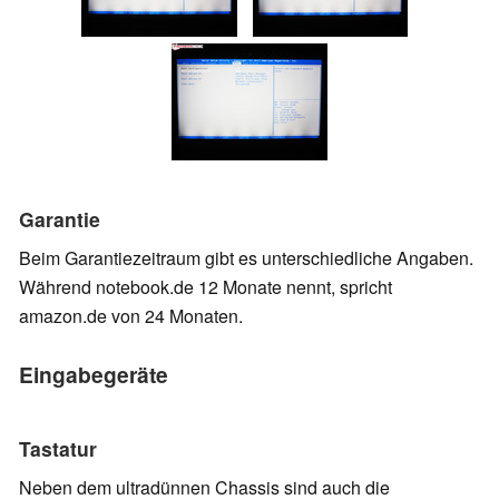
Garantie
Beim Garantiezeitraum gibt es unterschiedliche Angaben.
Während notebook.de 12 Monate nennt, spricht
amazon.de von 24 Monaten.
Eingabegeräte
Tastatur
Neben dem ultradünnen Chassis sind auch die