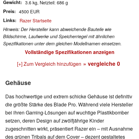
Gewicht
3.6 kg, Netzteil: 686 g
Preis
4500 EUR
Links
Razer Startseite
Hinweis: Der Hersteller kann abweichende Bauteile wie
Bildschirme, Laufwerke und Speicherriegel mit ähnlichen
Spezifikationen unter dem gleichen Modellnamen einsetzen.
Vollständige Spezifikationen anzeigen
» vergleiche
0
[+] Zum Vergleich hinzufügen
Gehäuse
Das hochwertige und extrem schicke Gehäuse ist definitiv
die größte Stärke des Blade Pro. Während viele Hersteller
bei ihren Gaming-Lösungen auf wuchtige Plastikbomber
setzen, deren Design auf zwölfjährige Kinder
zugeschnitten wirkt, präsentiert Razer ein – mit Ausnahme
des grünen Tribals auf dem Cover – dezent gestaltetes