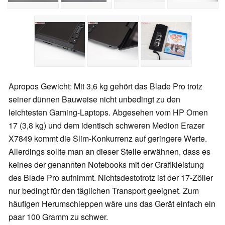
Apropos Gewicht: Mit 3,6 kg gehört das Blade Pro trotz
seiner dünnen Bauweise nicht unbedingt zu den
leichtesten Gaming-Laptops. Abgesehen vom HP Omen
17 (3,8 kg) und dem identisch schweren Medion Erazer
X7849 kommt die Slim-Konkurrenz auf geringere Werte.
Allerdings sollte man an dieser Stelle erwähnen, dass es
keines der genannten Notebooks mit der Grafikleistung
des Blade Pro aufnimmt. Nichtsdestotrotz ist der 17-Zöller
nur bedingt für den täglichen Transport geeignet. Zum
häufigen Herumschleppen wäre uns das Gerät einfach ein
paar 100 Gramm zu schwer.