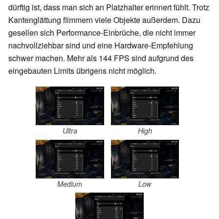
dürftig ist, dass man sich an Platzhalter erinnert fühlt. Trotz
Kantenglättung flimmern viele Objekte außerdem. Dazu
gesellen sich Performance-Einbrüche, die nicht immer
nachvollziehbar sind und eine Hardware-Empfehlung
schwer machen. Mehr als 144 FPS sind aufgrund des
eingebauten Limits übrigens nicht möglich.
Ultra
High
Medium
Low