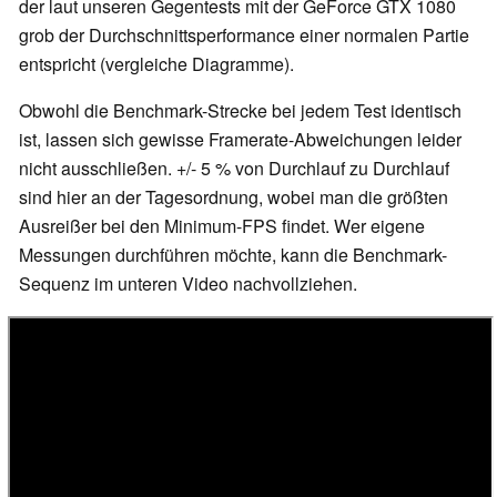
der laut unseren Gegentests mit der GeForce GTX 1080
grob der Durchschnittsperformance einer normalen Partie
entspricht (vergleiche Diagramme).
Obwohl die Benchmark-Strecke bei jedem Test identisch
ist, lassen sich gewisse Framerate-Abweichungen leider
nicht ausschließen. +/- 5 % von Durchlauf zu Durchlauf
sind hier an der Tagesordnung, wobei man die größten
Ausreißer bei den Minimum-FPS findet. Wer eigene
Messungen durchführen möchte, kann die Benchmark-
Sequenz im unteren Video nachvollziehen.