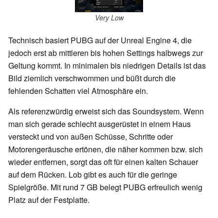
Very Low
Technisch basiert PUBG auf der Unreal Engine 4, die
jedoch erst ab mittleren bis hohen Settings halbwegs zur
Geltung kommt. In minimalen bis niedrigen Details ist das
Bild ziemlich verschwommen und büßt durch die
fehlenden Schatten viel Atmosphäre ein.
Als referenzwürdig erweist sich das Soundsystem. Wenn
man sich gerade schlecht ausgerüstet in einem Haus
versteckt und von außen Schüsse, Schritte oder
Motorengeräusche ertönen, die näher kommen bzw. sich
wieder entfernen, sorgt das oft für einen kalten Schauer
auf dem Rücken. Lob gibt es auch für die geringe
Spielgröße. Mit rund 7 GB belegt PUBG erfreulich wenig
Platz auf der Festplatte.