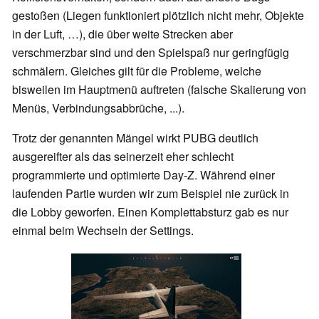
gestoßen (Liegen funktioniert plötzlich nicht mehr, Objekte
in der Luft, …), die über weite Strecken aber
verschmerzbar sind und den Spielspaß nur geringfügig
schmälern. Gleiches gilt für die Probleme, welche
bisweilen im Hauptmenü auftreten (falsche Skalierung von
Menüs, Verbindungsabbrüche, ...).
Trotz der genannten Mängel wirkt PUBG deutlich
ausgereifter als das seinerzeit eher schlecht
programmierte und optimierte Day-Z. Während einer
laufenden Partie wurden wir zum Beispiel nie zurück in
die Lobby geworfen. Einen Komplettabsturz gab es nur
einmal beim Wechseln der Settings.