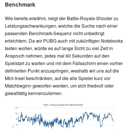
Benchmark
Wie bereits erwähnt, neigt der Battle-Royale-Shooter zu
Leistungsschwankungen, welche die Suche nach einer
passenden Benchmark-Sequenz nicht unbedingt
erleichtern. Da wir PUBG auch mit zukünftigen Notebooks
testen wollen, würde es auf lange Sicht zu viel Zeit in
Anspruch nehmen, jedes mal 60 Sekunden auf den
Spielstart zu warten und mit dem Fallsschirm einen vorher
definierten Punkt anzuspringen, weshalb wir uns auf die
Mini-Insel beschränken, auf die alle Spieler kurz vor
Matchbeginn geworfen werden, um sich friedvoll oder
gewalttätig kennenzulernen.