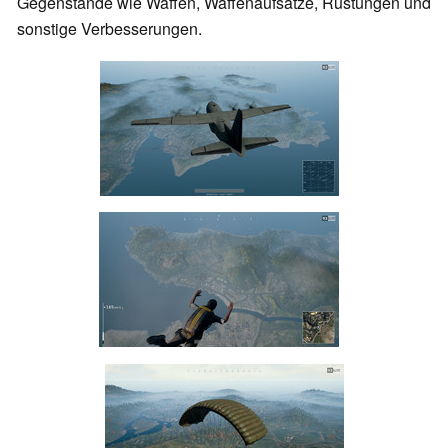
Gegenstände wie Waffen, Waffenaufsätze, Rüstungen und
sonstige Verbesserungen.