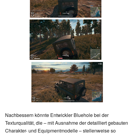
Nachbessern könnte Entwickler Bluehole bei der
Texturqualität, die – mit Ausnahme der detailliert gebauten
Charakter- und Equipmentmodelle – stellenweise so