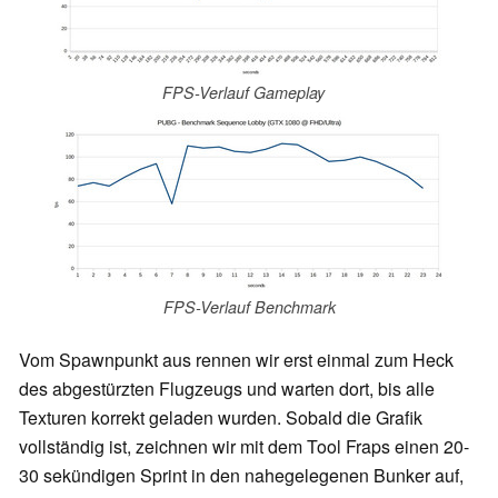
FPS-Verlauf Gameplay
FPS-Verlauf Benchmark
Vom Spawnpunkt aus rennen wir erst einmal zum Heck
des abgestürzten Flugzeugs und warten dort, bis alle
Texturen korrekt geladen wurden. Sobald die Grafik
vollständig ist, zeichnen wir mit dem Tool Fraps einen 20-
30 sekündigen Sprint in den nahegelegenen Bunker auf,