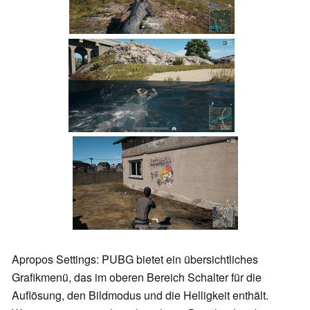
Apropos Settings: PUBG bietet ein übersichtliches
Grafikmenü, das im oberen Bereich Schalter für die
Auflösung, den Bildmodus und die Helligkeit enthält.