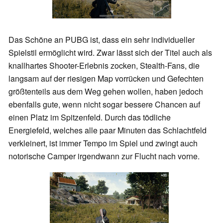
Das Schöne an PUBG ist, dass ein sehr individueller
Spielstil ermöglicht wird. Zwar lässt sich der Titel auch als
knallhartes Shooter-Erlebnis zocken, Stealth-Fans, die
langsam auf der riesigen Map vorrücken und Gefechten
größtenteils aus dem Weg gehen wollen, haben jedoch
ebenfalls gute, wenn nicht sogar bessere Chancen auf
einen Platz im Spitzenfeld. Durch das tödliche
Energiefeld, welches alle paar Minuten das Schlachtfeld
verkleinert, ist immer Tempo im Spiel und zwingt auch
notorische Camper irgendwann zur Flucht nach vorne.