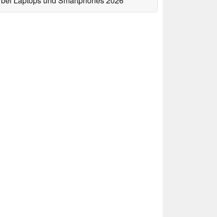
bei Laptops und Smartphones 2026