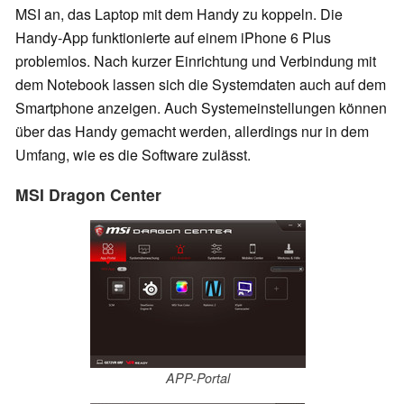
MSI an, das Laptop mit dem Handy zu koppeln. Die
Handy-App funktionierte auf einem iPhone 6 Plus
problemlos. Nach kurzer Einrichtung und Verbindung mit
dem Notebook lassen sich die Systemdaten auch auf dem
Smartphone anzeigen. Auch Systemeinstellungen können
über das Handy gemacht werden, allerdings nur in dem
Umfang, wie es die Software zulässt.
MSI Dragon Center
APP-Portal