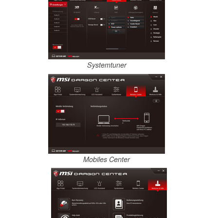
Systemtuner
Mobiles Center