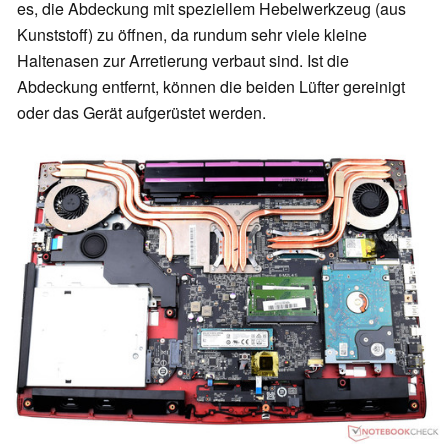
es, die Abdeckung mit speziellem Hebelwerkzeug (aus
Kunststoff) zu öffnen, da rundum sehr viele kleine
Haltenasen zur Arretierung verbaut sind. Ist die
Abdeckung entfernt, können die beiden Lüfter gereinigt
oder das Gerät aufgerüstet werden.