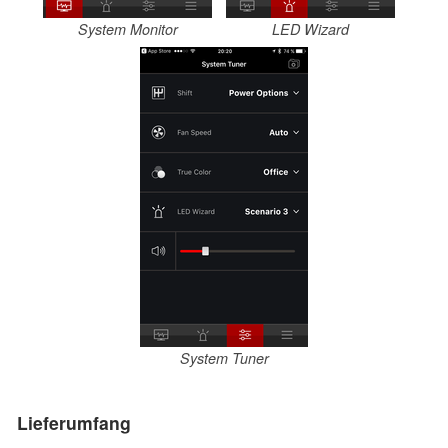
System Monitor
LED Wizard
System Tuner
Lieferumfang