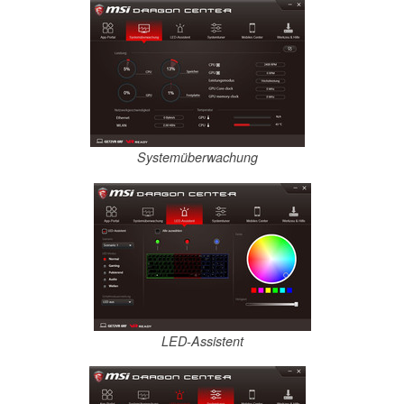
Systemüberwachung
LED-Assistent