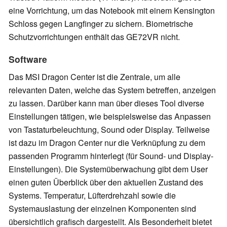
eine Vorrichtung, um das Notebook mit einem Kensington
Schloss gegen Langfinger zu sichern. Biometrische
Schutzvorrichtungen enthält das GE72VR nicht.
Software
Das MSI Dragon Center ist die Zentrale, um alle
relevanten Daten, welche das System betreffen, anzeigen
zu lassen. Darüber kann man über dieses Tool diverse
Einstellungen tätigen, wie beispielsweise das Anpassen
von Tastaturbeleuchtung, Sound oder Display. Teilweise
ist dazu im Dragon Center nur die Verknüpfung zu dem
passenden Programm hinterlegt (für Sound- und Display-
Einstellungen). Die Systemüberwachung gibt dem User
einen guten Überblick über den aktuellen Zustand des
Systems. Temperatur, Lüfterdrehzahl sowie die
Systemauslastung der einzelnen Komponenten sind
übersichtlich grafisch dargestellt. Als Besonderheit bietet