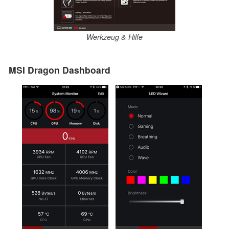
Werkzeug & Hilfe
MSI Dragon Dashboard