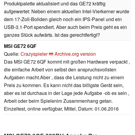
Produktpalette aktualisiert und das GE72 kräftig
aufgewertet: Neben einem aktuellen Intel-Vierkerner wurde
dem 17-Zoll-Boliden gleich noch ein IPS-Panel und ein
USB-3.1-Port spendiert. Aber auch beim Preis geht es ein
ganzes Stück aufwärts. Ist das gerechtfertigt?
MSI GE72 6QF
Quelle:
Crazyspieler
Archive.org version
Das MSI GE72 6QF kommt mit großen Hardware verpackt ,
die einfache Arbeit von selbst den anspruchsvollsten
Aufgaben macht.Aber , dass die Leistung nicht zu einem
Preis zu kommen. Es kann nicht das billigste Gerät sein,
aber es ist durchaus in der Lage jede Aufgabe -ob es sein ,
Arbeit oder beim Spielenim Zusammenhang getan.
Einzeltest, online verfügbar, Mittel, Datum: 01.06.2016