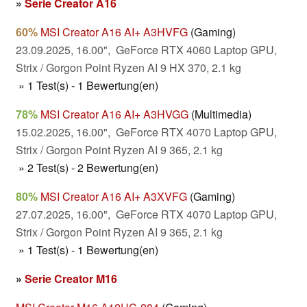
»
Serie Creator A16
60%
MSI Creator A16 AI+ A3HVFG
(Gaming)
23.09.2025, 16.00", GeForce RTX 4060 Laptop GPU,
Strix / Gorgon Point Ryzen AI 9 HX 370, 2.1 kg
» 1 Test(s) - 1 Bewertung(en)
78%
MSI Creator A16 AI+ A3HVGG
(Multimedia)
15.02.2025, 16.00", GeForce RTX 4070 Laptop GPU,
Strix / Gorgon Point Ryzen AI 9 365, 2.1 kg
» 2 Test(s) - 2 Bewertung(en)
80%
MSI Creator A16 AI+ A3XVFG
(Gaming)
27.07.2025, 16.00", GeForce RTX 4070 Laptop GPU,
Strix / Gorgon Point Ryzen AI 9 365, 2.1 kg
» 1 Test(s) - 1 Bewertung(en)
»
Serie Creator M16