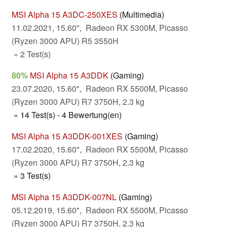
MSI Alpha 15 A3DC-250XES
(Multimedia)
11.02.2021, 15.60", Radeon RX 5300M, Picasso
(Ryzen 3000 APU) R5 3550H
» 2 Test(s)
80%
MSI Alpha 15 A3DDK
(Gaming)
23.07.2020, 15.60", Radeon RX 5500M, Picasso
(Ryzen 3000 APU) R7 3750H, 2.3 kg
» 14 Test(s) - 4 Bewertung(en)
MSI Alpha 15 A3DDK-001XES
(Gaming)
17.02.2020, 15.60", Radeon RX 5500M, Picasso
(Ryzen 3000 APU) R7 3750H, 2.3 kg
» 3 Test(s)
MSI Alpha 15 A3DDK-007NL
(Gaming)
05.12.2019, 15.60", Radeon RX 5500M, Picasso
(Ryzen 3000 APU) R7 3750H, 2.3 kg