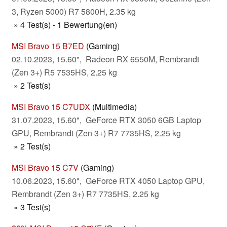
3, Ryzen 5000) R7 5800H, 2.35 kg
» 4 Test(s) - 1 Bewertung(en)
MSI Bravo 15 B7ED
(Gaming)
02.10.2023, 15.60", Radeon RX 6550M, Rembrandt
(Zen 3+) R5 7535HS, 2.25 kg
» 2 Test(s)
MSI Bravo 15 C7UDX
(Multimedia)
31.07.2023, 15.60", GeForce RTX 3050 6GB Laptop
GPU, Rembrandt (Zen 3+) R7 7735HS, 2.25 kg
» 2 Test(s)
MSI Bravo 15 C7V
(Gaming)
10.06.2023, 15.60", GeForce RTX 4050 Laptop GPU,
Rembrandt (Zen 3+) R7 7735HS, 2.25 kg
» 3 Test(s)