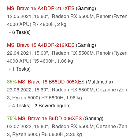
MSI Bravo 15 A4DDR-217XES
(Gaming)
12.05.2021, 15.60", Radeon RX 5500M, Renoir (Ryzen
4000 APU) R7 4800H, 2 kg
» 6 Test(s)
MSI Bravo 15 A4DDR-219XES
(Gaming)
22.04.2021, 15.60", Radeon RX 5500M, Renoir (Ryzen
4000 APU) R5 4600H, 1.86 kg
» 1 Test(s)
85%
MSI Bravo 15 B55DD-005XES
(Multimedia)
23.08.2022, 15.60", Radeon RX 5500M, Cezanne (Zen
3, Ryzen 5000) R7 5800H, 1.96 kg
» 4 Test(s) - 2 Bewertung(en)
75%
MSI Bravo 15 B5DD-006XES
(Gaming)
03.07.2022, 15.60", Radeon RX 5500M, Cezanne (Zen
3, Ryzen 5000) R5 5600H, 2.35 kg