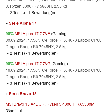
3, Ryzen 5000) R7 5800H, 2.35 kg
» 2 Test(s) - 1 Bewertung(en)
»
Serie Alpha 17
90%
MSI Alpha 17 C7VF
(Gaming)
30.09.2024, 17.30", GeForce RTX 4070 Laptop GPU,
Dragon Range R9 7945HX, 2.8 kg
» 2 Test(s) - 1 Bewertung(en)
90%
MSI Alpha 17 C7VG
(Gaming)
16.09.2024, 17.30", GeForce RTX 4070 Laptop GPU,
Dragon Range R9 7945HX, 2.8 kg
» 3 Test(s) - 1 Bewertung(en)
»
Serie Bravo 15
MSI Bravo 15 A4DCR, Ryzen 5 4600H, RX5300M
(Gaming)