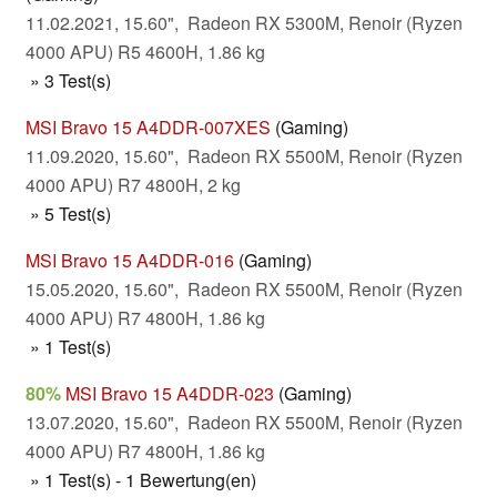
11.02.2021, 15.60", Radeon RX 5300M, Renoir (Ryzen
4000 APU) R5 4600H, 1.86 kg
» 3 Test(s)
MSI Bravo 15 A4DDR-007XES
(Gaming)
11.09.2020, 15.60", Radeon RX 5500M, Renoir (Ryzen
4000 APU) R7 4800H, 2 kg
» 5 Test(s)
MSI Bravo 15 A4DDR-016
(Gaming)
15.05.2020, 15.60", Radeon RX 5500M, Renoir (Ryzen
4000 APU) R7 4800H, 1.86 kg
» 1 Test(s)
80%
MSI Bravo 15 A4DDR-023
(Gaming)
13.07.2020, 15.60", Radeon RX 5500M, Renoir (Ryzen
4000 APU) R7 4800H, 1.86 kg
» 1 Test(s) - 1 Bewertung(en)