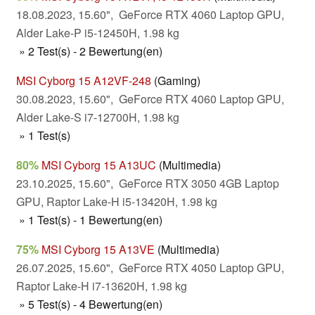
18.08.2023, 15.60", GeForce RTX 4060 Laptop GPU,
Alder Lake-P i5-12450H, 1.98 kg
» 2 Test(s) - 2 Bewertung(en)
MSI Cyborg 15 A12VF-248
(Gaming)
30.08.2023, 15.60", GeForce RTX 4060 Laptop GPU,
Alder Lake-S i7-12700H, 1.98 kg
» 1 Test(s)
80%
MSI Cyborg 15 A13UC
(Multimedia)
23.10.2025, 15.60", GeForce RTX 3050 4GB Laptop
GPU, Raptor Lake-H i5-13420H, 1.98 kg
» 1 Test(s) - 1 Bewertung(en)
75%
MSI Cyborg 15 A13VE
(Multimedia)
26.07.2025, 15.60", GeForce RTX 4050 Laptop GPU,
Raptor Lake-H i7-13620H, 1.98 kg
» 5 Test(s) - 4 Bewertung(en)