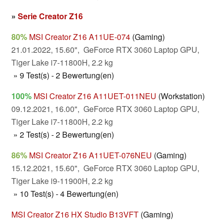
»
Serie Creator Z16
80%
MSI Creator Z16 A11UE-074
(Gaming)
21.01.2022, 15.60", GeForce RTX 3060 Laptop GPU,
Tiger Lake i7-11800H, 2.2 kg
» 9 Test(s) - 2 Bewertung(en)
100%
MSI Creator Z16 A11UET-011NEU
(Workstation)
09.12.2021, 16.00", GeForce RTX 3060 Laptop GPU,
Tiger Lake i7-11800H, 2.2 kg
» 2 Test(s) - 2 Bewertung(en)
86%
MSI Creator Z16 A11UET-076NEU
(Gaming)
15.12.2021, 15.60", GeForce RTX 3060 Laptop GPU,
Tiger Lake i9-11900H, 2.2 kg
» 10 Test(s) - 4 Bewertung(en)
MSI Creator Z16 HX Studio B13VFT
(Gaming)