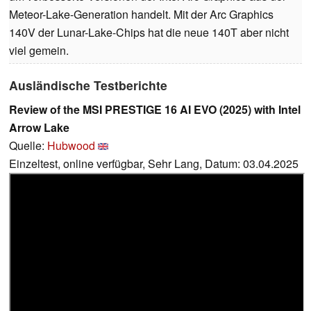
Meteor-Lake-Generation handelt. Mit der Arc Graphics
140V der Lunar-Lake-Chips hat die neue 140T aber nicht
viel gemein.
Ausländische Testberichte
Review of the MSI PRESTIGE 16 AI EVO (2025) with Intel
Arrow Lake
Quelle:
Hubwood
Einzeltest, online verfügbar, Sehr Lang, Datum: 03.04.2025