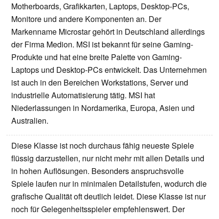
Motherboards, Grafikkarten, Laptops, Desktop-PCs,
Monitore und andere Komponenten an. Der
Markenname Microstar gehört in Deutschland allerdings
der Firma Medion. MSI ist bekannt für seine Gaming-
Produkte und hat eine breite Palette von Gaming-
Laptops und Desktop-PCs entwickelt. Das Unternehmen
ist auch in den Bereichen Workstations, Server und
industrielle Automatisierung tätig. MSI hat
Niederlassungen in Nordamerika, Europa, Asien und
Australien.
Diese Klasse ist noch durchaus fähig neueste Spiele
flüssig darzustellen, nur nicht mehr mit allen Details und
in hohen Auflösungen. Besonders anspruchsvolle
Spiele laufen nur in minimalen Detailstufen, wodurch die
grafische Qualität oft deutlich leidet. Diese Klasse ist nur
noch für Gelegenheitsspieler empfehlenswert. Der