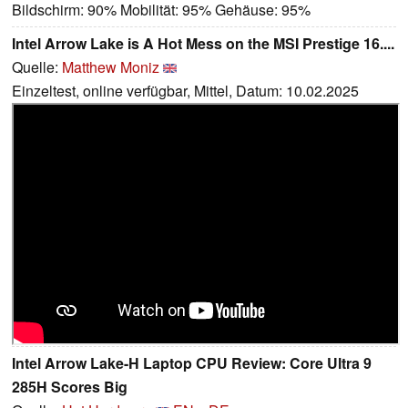
Bildschirm: 90% Mobilität: 95% Gehäuse: 95%
Intel Arrow Lake is A Hot Mess on the MSI Prestige 16....
Quelle:
Matthew Moniz
Einzeltest, online verfügbar, Mittel, Datum: 10.02.2025
Intel Arrow Lake-H Laptop CPU Review: Core Ultra 9
285H Scores Big