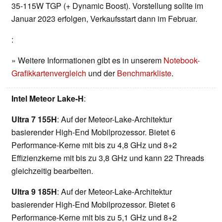
35-115W TGP (+ Dynamic Boost). Vorstellung sollte im
Januar 2023 erfolgen, Verkaufsstart dann im Februar.
:
» Weitere Informationen gibt es in unserem
Notebook-
Grafikkartenvergleich
und der
Benchmarkliste
.
Intel Meteor Lake-H
:
Ultra 7 155H
: Auf der Meteor-Lake-Architektur
basierender High-End Mobilprozessor. Bietet 6
Performance-Kerne mit bis zu 4,8 GHz und 8+2
Effizienzkerne mit bis zu 3,8 GHz und kann 22 Threads
gleichzeitig bearbeiten.
Ultra 9 185H
: Auf der Meteor-Lake-Architektur
basierender High-End Mobilprozessor. Bietet 6
Performance-Kerne mit bis zu 5,1 GHz und 8+2