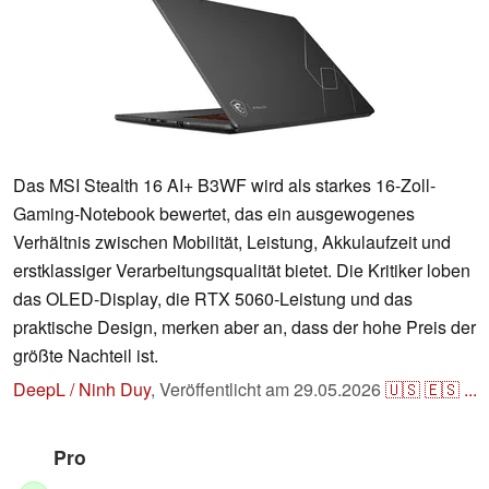
Das MSI Stealth 16 AI+ B3WF wird als starkes 16-Zoll-
Gaming-Notebook bewertet, das ein ausgewogenes
Verhältnis zwischen Mobilität, Leistung, Akkulaufzeit und
erstklassiger Verarbeitungsqualität bietet. Die Kritiker loben
das OLED-Display, die RTX 5060-Leistung und das
praktische Design, merken aber an, dass der hohe Preis der
größte Nachteil ist.
DeepL / Ninh Duy
,
Veröffentlicht am
29.05.2026
🇺🇸
🇪🇸
...
Pro