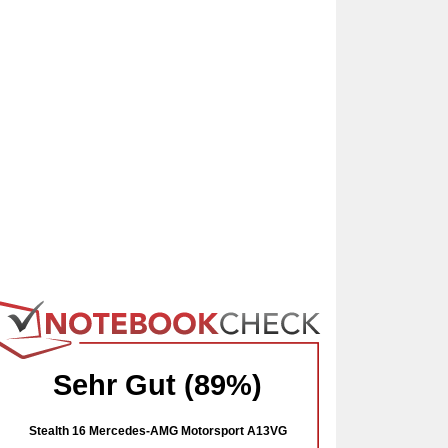
Sehr Gut (89%)
Stealth 16 Mercedes-AMG Motorsport A13VG