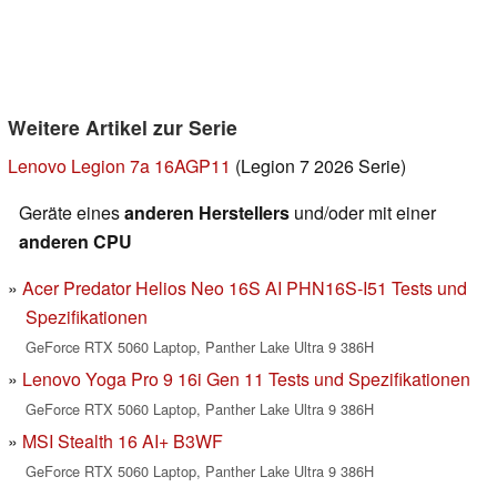
Weitere Artikel zur Serie
Lenovo Legion 7a 16AGP11
(Legion 7 2026 Serie)
Geräte eines
anderen Herstellers
und/oder mit einer
anderen CPU
Acer Predator Helios Neo 16S AI PHN16S-I51 Tests und
Spezifikationen
GeForce RTX 5060 Laptop, Panther Lake Ultra 9 386H
Lenovo Yoga Pro 9 16i Gen 11 Tests und Spezifikationen
GeForce RTX 5060 Laptop, Panther Lake Ultra 9 386H
MSI Stealth 16 AI+ B3WF
GeForce RTX 5060 Laptop, Panther Lake Ultra 9 386H