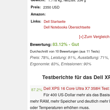
Preis
2350 USD
Amazon
Links
Dell Startseite
Dell Notebooks Übersichtseite
[+] Zum Vergleich
83.12%
- Gut
Bewertung:
Durchschnitt von
10
Bewertungen (aus
11
Tests)
Preis: 78%, Leistung: 91%, Ausstattung: 71%,
Ergonomie: 83%, Emissionen: 90%
Testberichte für das Dell 
Dell XPS 16 Core Ultra X7 358H Test: 
87.2%
Für 400 US-Dollar mehr als das Basis
mehr RAM, mehr Speicher und deutlich mehr 
oder Temperaturen erhöhen muss.