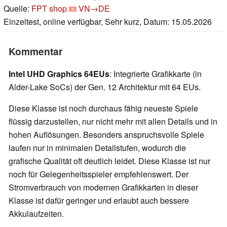
Quelle:
FPT shop
VN→DE
Einzeltest, online verfügbar, Sehr kurz, Datum: 15.05.2026
Kommentar
Intel UHD Graphics 64EUs
: Integrierte Grafikkarte (in
Alder-Lake SoCs) der Gen. 12 Architektur mit 64 EUs.
Diese Klasse ist noch durchaus fähig neueste Spiele
flüssig darzustellen, nur nicht mehr mit allen Details und in
hohen Auflösungen. Besonders anspruchsvolle Spiele
laufen nur in minimalen Detailstufen, wodurch die
grafische Qualität oft deutlich leidet. Diese Klasse ist nur
noch für Gelegenheitsspieler empfehlenswert. Der
Stromverbrauch von modernen Grafikkarten in dieser
Klasse ist dafür geringer und erlaubt auch bessere
Akkulaufzeiten.