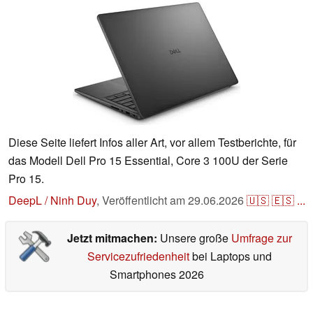
Diese Seite liefert Infos aller Art, vor allem Testberichte, für
das Modell Dell Pro 15 Essential, Core 3 100U der Serie
Pro 15.
DeepL / Ninh Duy
,
Veröffentlicht am
29.06.2026
🇺🇸
🇪🇸
...
Jetzt mitmachen:
Unsere große
Umfrage zur
Servicezufriedenheit
bei Laptops und
Smartphones 2026