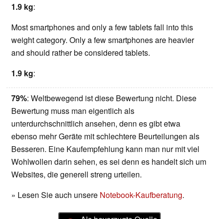
1.9 kg
:
Most smartphones and only a few tablets fall into this
weight category. Only a few smartphones are heavier
and should rather be considered tablets.
1.9 kg
:
79%
: Weltbewegend ist diese Bewertung nicht. Diese
Bewertung muss man eigentlich als
unterdurchschnittlich ansehen, denn es gibt etwa
ebenso mehr Geräte mit schlechtere Beurteilungen als
Besseren. Eine Kaufempfehlung kann man nur mit viel
Wohlwollen darin sehen, es sei denn es handelt sich um
Websites, die generell streng urteilen.
» Lesen Sie auch unsere
Notebook-Kaufberatung
.