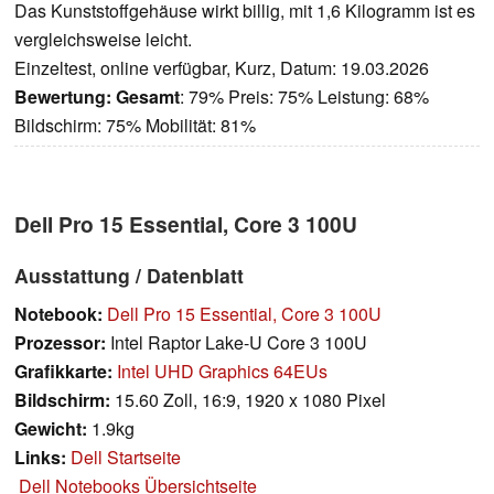
Das Kunststoffgehäuse wirkt billig, mit 1,6 Kilogramm ist es
vergleichsweise leicht.
Einzeltest, online verfügbar, Kurz, Datum: 19.03.2026
Bewertung:
Gesamt
: 79% Preis: 75% Leistung: 68%
Bildschirm: 75% Mobilität: 81%
Dell Pro 15 Essential, Core 3 100U
Ausstattung / Datenblatt
Notebook:
Dell Pro 15 Essential, Core 3 100U
Prozessor:
Intel Raptor Lake-U Core 3 100U
Grafikkarte:
Intel UHD Graphics 64EUs
Bildschirm:
15.60 Zoll, 16:9, 1920 x 1080 Pixel
Gewicht:
1.9kg
Links:
Dell Startseite
Dell Notebooks Übersichtseite