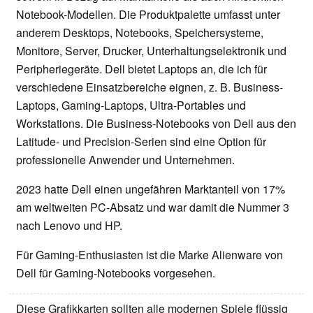
Notebook-Modellen. Die Produktpalette umfasst unter
anderem Desktops, Notebooks, Speichersysteme,
Monitore, Server, Drucker, Unterhaltungselektronik und
Peripheriegeräte. Dell bietet Laptops an, die ich für
verschiedene Einsatzbereiche eignen, z. B. Business-
Laptops, Gaming-Laptops, Ultra-Portables und
Workstations. Die Business-Notebooks von Dell aus den
Latitude- und Precision-Serien sind eine Option für
professionelle Anwender und Unternehmen.
2023 hatte Dell einen ungefähren Marktanteil von 17%
am weltweiten PC-Absatz und war damit die Nummer 3
nach Lenovo und HP.
Für Gaming-Enthusiasten ist die Marke Alienware von
Dell für Gaming-Notebooks vorgesehen.
Diese Grafikkarten sollten alle modernen Spiele flüssig