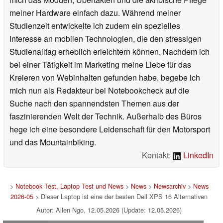
meiner Hardware einfach dazu. Während meiner
Studienzeit entwickelte ich zudem ein spezielles
Interesse an mobilen Technologien, die den stressigen
Studienalltag erheblich erleichtern können. Nachdem ich
bei einer Tätigkeit im Marketing meine Liebe für das
Kreieren von Webinhalten gefunden habe, begebe ich
mich nun als Redakteur bei Notebookcheck auf die
Suche nach den spannendsten Themen aus der
faszinierenden Welt der Technik. Außerhalb des Büros
hege ich eine besondere Leidenschaft für den Motorsport
und das Mountainbiking.
Kontakt:
LinkedIn
>
Notebook Test, Laptop Test und News
>
News
>
Newsarchiv
>
News
2026-05
> Dieser Laptop ist eine der besten Dell XPS 16 Alternativen
Autor: Allen Ngo, 12.05.2026 (Update: 12.05.2026)