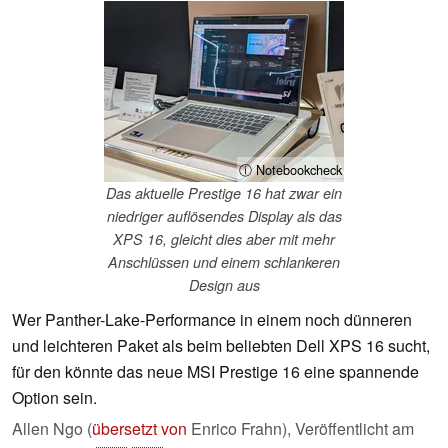
ⓘ Notebookcheck
Das aktuelle Prestige 16 hat zwar ein
niedriger auflösendes Display als das
XPS 16, gleicht dies aber mit mehr
Anschlüssen und einem schlankeren
Design aus
Wer Panther-Lake-Performance in einem noch dünneren
und leichteren Paket als beim beliebten Dell XPS 16 sucht,
für den könnte das neue MSI Prestige 16 eine spannende
Option sein.
Allen Ngo (
übersetzt von
Enrico Frahn),
Veröffentlicht am