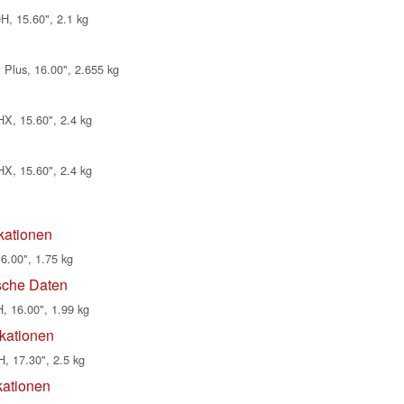
, 15.60", 2.1 kg
Plus, 16.00", 2.655 kg
X, 15.60", 2.4 kg
X, 15.60", 2.4 kg
kationen
6.00", 1.75 kg
ische Daten
, 16.00", 1.99 kg
kationen
, 17.30", 2.5 kg
kationen