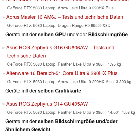
GeForce RTX 5080 Laptop, Arrow Lake Ultra 9 290HX Plus
Aorus Master 16 AM6J – Tests und technische Daten
GeForce RTX 5080 Laptop, Dragon Range R9 9955HX3D
Geräte mit der
selben GPU
und/oder
Bildschirmgröße
Asus ROG Zephyrus G16 GU606AW – Tests und
technische Daten
GeForce RTX 5080 Laptop, Panther Lake Ultra 9 386H, 1.95 kg
Alienware 16 Bereich-51 Core Ultra 9 290HX Plus
GeForce RTX 5080 Laptop, Arrow Lake Ultra 9 290HX Plus, 3.303 kg
Geräte mit der
selben Grafikkarte
Asus ROG Zephyrus G14 GU405AW
GeForce RTX 5080 Laptop, Panther Lake Ultra 9 386H, 14.00", 1.58 kg
Geräte mit der
selben Bildschirmgröße und/oder
ähnlichem Gewicht