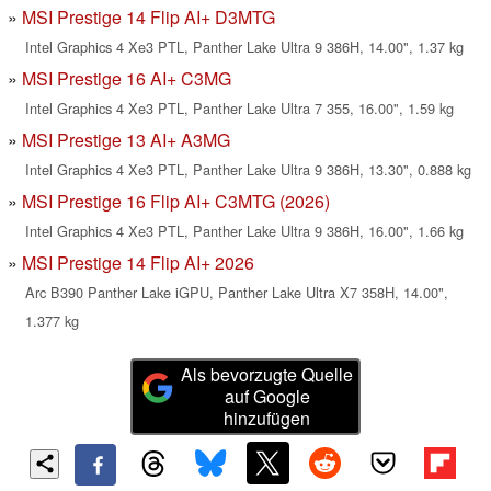
MSI Prestige 14 Flip AI+ D3MTG
Intel Graphics 4 Xe3 PTL, Panther Lake Ultra 9 386H, 14.00", 1.37 kg
MSI Prestige 16 AI+ C3MG
Intel Graphics 4 Xe3 PTL, Panther Lake Ultra 7 355, 16.00", 1.59 kg
MSI Prestige 13 AI+ A3MG
Intel Graphics 4 Xe3 PTL, Panther Lake Ultra 9 386H, 13.30", 0.888 kg
MSI Prestige 16 Flip AI+ C3MTG (2026)
Intel Graphics 4 Xe3 PTL, Panther Lake Ultra 9 386H, 16.00", 1.66 kg
MSI Prestige 14 Flip AI+ 2026
Arc B390 Panther Lake iGPU, Panther Lake Ultra X7 358H, 14.00",
1.377 kg
Als bevorzugte Quelle
auf Google
hinzufügen