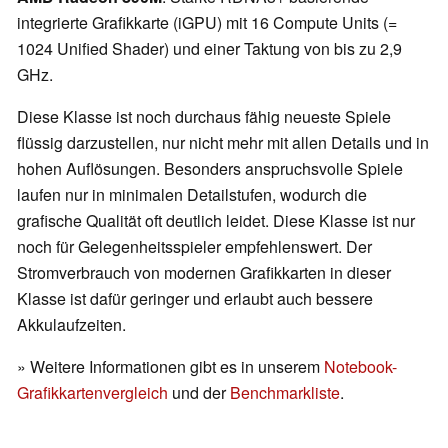
integrierte Grafikkarte (iGPU) mit 16 Compute Units (=
1024 Unified Shader) und einer Taktung von bis zu 2,9
GHz.
Diese Klasse ist noch durchaus fähig neueste Spiele
flüssig darzustellen, nur nicht mehr mit allen Details und in
hohen Auflösungen. Besonders anspruchsvolle Spiele
laufen nur in minimalen Detailstufen, wodurch die
grafische Qualität oft deutlich leidet. Diese Klasse ist nur
noch für Gelegenheitsspieler empfehlenswert. Der
Stromverbrauch von modernen Grafikkarten in dieser
Klasse ist dafür geringer und erlaubt auch bessere
Akkulaufzeiten.
» Weitere Informationen gibt es in unserem
Notebook-
Grafikkartenvergleich
und der
Benchmarkliste
.