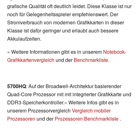
grafische Qualität oft deutlich leidet. Diese Klasse ist nur
noch für Gelegenheitsspieler empfehlenswert. Der
Stromverbrauch von modernen Grafikkarten in dieser
Klasse ist dafür geringer und erlaubt auch bessere
Akkulaufzeiten.
» Weitere Informationen gibt es in unserem
Notebook-
Grafikkartenvergleich
und der
Benchmarkliste
.
5700HQ
: Auf der Broadwell-Architektur basierender
Quad-Core Prozessor mit mit integrierter Grafikkarte und
DDR3-Speicherkontroller.» Weitere Infos gibt es in
unserem Prozessorvergleich
Vergleich mobiler
Prozessoren
und der
Prozessoren Benchmarkliste
.