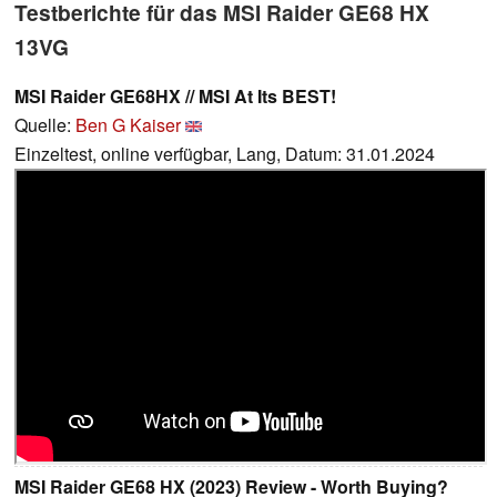
Testberichte für das MSI Raider GE68 HX
13VG
MSI Raider GE68HX // MSI At Its BEST!
Quelle:
Ben G Kaiser
Einzeltest, online verfügbar, Lang, Datum: 31.01.2024
MSI Raider GE68 HX (2023) Review - Worth Buying?