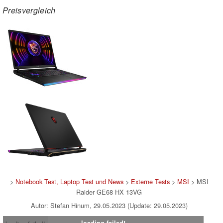
Preisvergleich
>
Notebook Test, Laptop Test und News
>
Externe Tests
>
MSI
> MSI
Raider GE68 HX 13VG
Autor: Stefan Hinum, 29.05.2023 (Update: 29.05.2023)