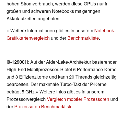
hohen Stromverbrauch, werden diese GPUs nur in
großen und schweren Notebooks mit geringen
Akkulaufzeiten angeboten.
» Weitere Informationen gibt es in unserem
Notebook-
Grafikkartenvergleich
und der
Benchmarkliste
.
i9-12900H
: Auf der Alder-Lake-Architektur basierender
High-End Mobilprozessor. Bietet 6 Performance-Kerne
und 8 Effizienzkerne und kann 20 Threads gleichzeitig
bearbeiten. Der maximale Turbo-Takt der P-Kerne
beträgt 5 GHz.» Weitere Infos gibt es in unserem
Prozessorvergleich
Vergleich mobiler Prozessoren
und
der
Prozessoren Benchmarkliste
.