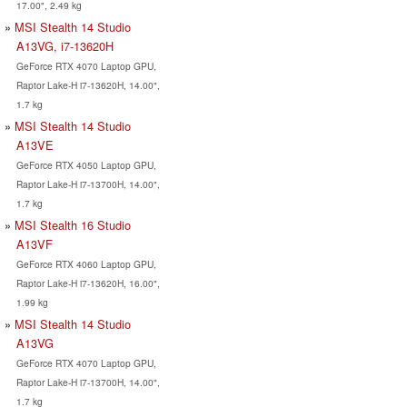
17.00", 2.49 kg
MSI Stealth 14 Studio
A13VG, i7-13620H
GeForce RTX 4070 Laptop GPU,
Raptor Lake-H i7-13620H, 14.00",
1.7 kg
MSI Stealth 14 Studio
A13VE
GeForce RTX 4050 Laptop GPU,
Raptor Lake-H i7-13700H, 14.00",
1.7 kg
MSI Stealth 16 Studio
A13VF
GeForce RTX 4060 Laptop GPU,
Raptor Lake-H i7-13620H, 16.00",
1.99 kg
MSI Stealth 14 Studio
A13VG
GeForce RTX 4070 Laptop GPU,
Raptor Lake-H i7-13700H, 14.00",
1.7 kg