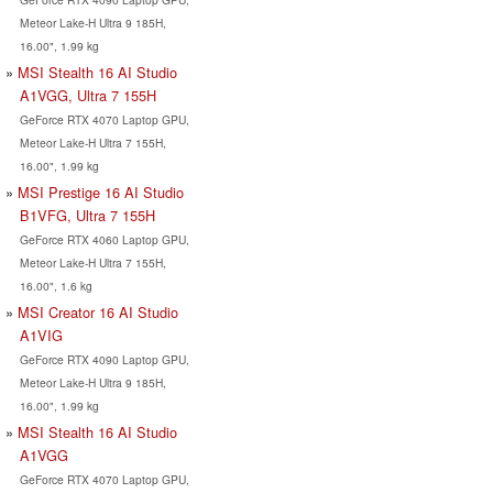
Meteor Lake-H Ultra 9 185H,
16.00", 1.99 kg
MSI Stealth 16 AI Studio
A1VGG, Ultra 7 155H
GeForce RTX 4070 Laptop GPU,
Meteor Lake-H Ultra 7 155H,
16.00", 1.99 kg
MSI Prestige 16 AI Studio
B1VFG, Ultra 7 155H
GeForce RTX 4060 Laptop GPU,
Meteor Lake-H Ultra 7 155H,
16.00", 1.6 kg
MSI Creator 16 AI Studio
A1VIG
GeForce RTX 4090 Laptop GPU,
Meteor Lake-H Ultra 9 185H,
16.00", 1.99 kg
MSI Stealth 16 AI Studio
A1VGG
GeForce RTX 4070 Laptop GPU,