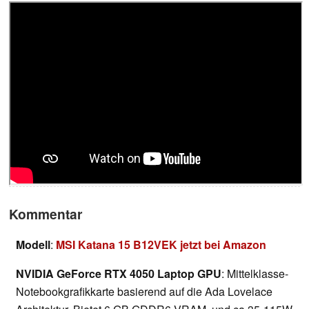
Kommentar
Modell
:
MSI Katana 15 B12VEK jetzt bei Amazon
NVIDIA GeForce RTX 4050 Laptop GPU
: Mittelklasse-
Notebookgrafikkarte basierend auf die Ada Lovelace