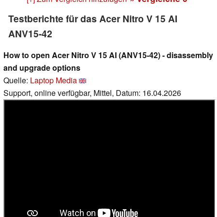
Testberichte für das Acer Nitro V 15 AI
ANV15-42
How to open Acer Nitro V 15 AI (ANV15-42) - disassembly
and upgrade options
Quelle:
Laptop Media
Support, online verfügbar, Mittel, Datum: 16.04.2026