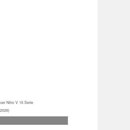
cer Nitro V 15 Serie
.2026)