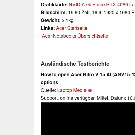
Grafikkarte:
NVIDIA GeForce RTX 4050 L
Bildschirm:
15.60 Zoll, 16:9, 1920 x 1080 P
Gewicht:
2.1kg
Links:
Acer Startseite
Acer Notebooks Übersichtseite
Ausländische Testberichte
How to open Acer Nitro V 15 AI (ANV15-4
options
Quelle:
Laptop Media
Support, online verfügbar, Mittel, Datum: 16