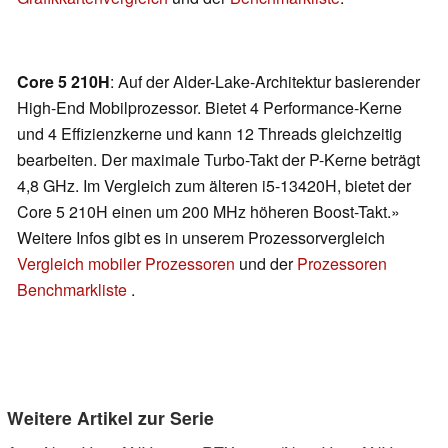
Core 5 210H
: Auf der Alder-Lake-Architektur basierender
High-End Mobilprozessor. Bietet 4 Performance-Kerne
und 4 Effizienzkerne und kann 12 Threads gleichzeitig
bearbeiten. Der maximale Turbo-Takt der P-Kerne beträgt
4,8 GHz. Im Vergleich zum älteren i5-13420H, bietet der
Core 5 210H einen um 200 MHz höheren Boost-Takt.»
Weitere Infos gibt es in unserem Prozessorvergleich
Vergleich mobiler Prozessoren
und der
Prozessoren
Benchmarkliste
.
Weitere Artikel zur Serie