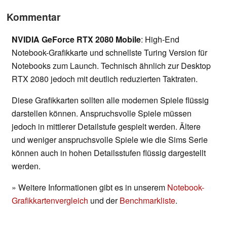
Kommentar
NVIDIA GeForce RTX 2080 Mobile
: High-End
Notebook-Grafikkarte und schnellste Turing Version für
Notebooks zum Launch. Technisch ähnlich zur Desktop
RTX 2080 jedoch mit deutlich reduzierten Taktraten.
Diese Grafikkarten sollten alle modernen Spiele flüssig
darstellen können. Anspruchsvolle Spiele müssen
jedoch in mittlerer Detailstufe gespielt werden. Ältere
und weniger anspruchsvolle Spiele wie die Sims Serie
können auch in hohen Detailsstufen flüssig dargestellt
werden.
» Weitere Informationen gibt es in unserem
Notebook-
Grafikkartenvergleich
und der
Benchmarkliste
.