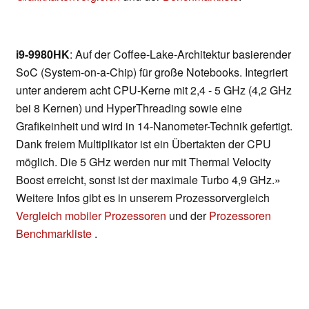
i9-9980HK
: Auf der Coffee-Lake-Architektur basierender
SoC (System-on-a-Chip) für große Notebooks. Integriert
unter anderem acht CPU-Kerne mit 2,4 - 5 GHz (4,2 GHz
bei 8 Kernen) und HyperThreading sowie eine
Grafikeinheit und wird in 14-Nanometer-Technik gefertigt.
Dank freiem Multiplikator ist ein Übertakten der CPU
möglich. Die 5 GHz werden nur mit Thermal Velocity
Boost erreicht, sonst ist der maximale Turbo 4,9 GHz.»
Weitere Infos gibt es in unserem Prozessorvergleich
Vergleich mobiler Prozessoren
und der
Prozessoren
Benchmarkliste
.