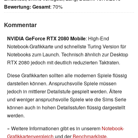
Bewertung:
Gesamt
: 70%
Kommentar
NVIDIA GeForce RTX 2080 Mobile
: High-End
Notebook-Grafikkarte und schnellste Turing Version für
Notebooks zum Launch. Technisch ähnlich zur Desktop
RTX 2080 jedoch mit deutlich reduzierten Taktraten.
Diese Grafikkarten sollten alle modernen Spiele flüssig
darstellen können. Anspruchsvolle Spiele müssen
jedoch in mittlerer Detailstufe gespielt werden. Ältere
und weniger anspruchsvolle Spiele wie die Sims Serie
können auch in hohen Detailsstufen flüssig dargestellt
werden.
» Weitere Informationen gibt es in unserem
Notebook-
Grafikkartenvergleich
und der
Benchmarkliste
.