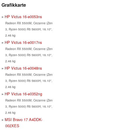
Grafikkarte
HP Victus 16-e0053ns
Radeon RX 5500M, Cezanne (Zen
3, Ryzen 5000) R5 5600H, 16.10",
2.46 kg
HP Victus 16-e0017ns
Radeon RX 5500M, Cezanne (Zen
3, Ryzen 5000) R5 5600H, 16.10",
2.46 kg
HP Victus 16-e0048ns
Radeon RX 5500M, Cezanne (Zen
3, Ryzen 5000) R5 5600H, 16.10",
2.46 kg
HP Victus 16-e0352ng
Radeon RX 5500M, Cezanne (Zen
3, Ryzen 5000) R5 5600H, 16.10",
2.46 kg
MSI Bravo 17 A4DDK-
002XES