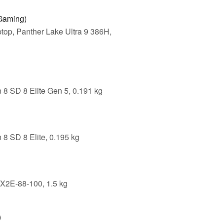
Gaming)
op, Panther Lake Ultra 9 386H,
8 SD 8 Elite Gen 5, 0.191 kg
8 SD 8 Elite, 0.195 kg
X2E-88-100, 1.5 kg
)