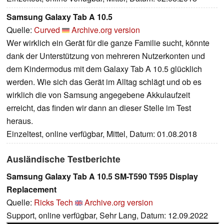
Samsung Galaxy Tab A 10.5
Quelle:
Curved
Archive.org version
Wer wirklich ein Gerät für die ganze Familie sucht, könnte
dank der Unterstützung von mehreren Nutzerkonten und
dem Kindermodus mit dem Galaxy Tab A 10.5 glücklich
werden. Wie sich das Gerät im Alltag schlägt und ob es
wirklich die von Samsung angegebene Akkulaufzeit
erreicht, das finden wir dann an dieser Stelle im Test
heraus.
Einzeltest, online verfügbar, Mittel, Datum: 01.08.2018
Ausländische Testberichte
Samsung Galaxy Tab A 10.5 SM-T590 T595 Display
Replacement
Quelle:
Ricks Tech
Archive.org version
Support, online verfügbar, Sehr Lang, Datum: 12.09.2022