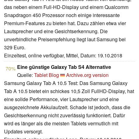
das neben einem Full-HD-Display und einem Qualcomm
Snapdragon 450 Prozessor noch einige interessante
Premium-Features zu bieten hat. Dazu zählen etwa vier
Lautsprecher und eine Gesichtserkennung. Die
unverbindliche Preisempfehlung liegt laut Samsung bei
329 Euro.
Einzeltest, online verfügbar, Mittel, Datum: 19.10.2018
Eine günstige Galaxy Tab S4 Alternative
70%
Quelle:
Tablet Blog
Archive.org version
Samsung Galaxy Tab A 10.5 Test: Das Samsung Galaxy
Tab A 10.5 bietet ein schickes 10,5 Zoll FullHD-Display, hat
eine solide Performance, vier Lautsprecher und eine
ausgezeichnete Akkulaufzeit. Schade ist jedoch, dass die
Gesichtserkennung nicht zuverlässig funktioniert. Dafür
wird es länger als die meisten Tablets vermutlich mit
Updates versorgt.