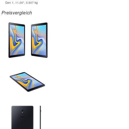
Gen 1, 11.00", 0.507 kg
Preisvergleich