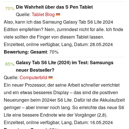
Die Wahrheit über das S Pen Tablet
70%
Quelle:
Tablet Blog
Also, kann ich das Samsung Galaxy Tab S6 Lite 2024
Edition empfehlen? Nein, zumindest nicht für alle. Ich finde
viele sollten die Finger von diesem Tablet lassen.
Einzeltest, online verfügbar, Lang, Datum: 28.05.2024
Bewertung:
Gesamt
: 70%
Galaxy Tab S6 Lite (2024) im Test: Samsungs
85%
neuer Bestseller?
Quelle:
Computerbild
Ein neuer Prozessor, der seine Arbeit schneller verrichtet
und ein etwas besseres Display – das sind die positiven
Neuerungen beim 2024er S6 Lite. Dafür ist die Akkulaufzeit
geringer – aber immer noch lang. So erreichte das neue S6
Lite eine bessere Endnote wie der Vorgänger (2,8).
Einzeltest, online verfügbar, Lang, Datum: 16.05.2024