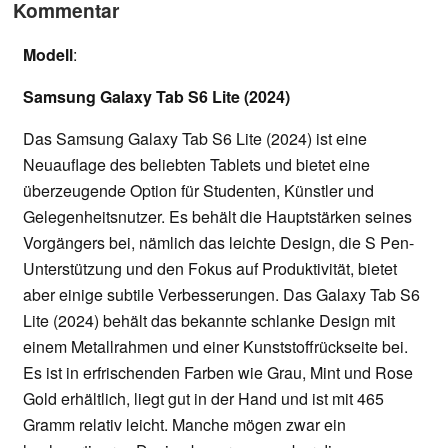
Kommentar
Modell
:
Samsung Galaxy Tab S6 Lite (2024)
Das Samsung Galaxy Tab S6 Lite (2024) ist eine
Neuauflage des beliebten Tablets und bietet eine
überzeugende Option für Studenten, Künstler und
Gelegenheitsnutzer. Es behält die Hauptstärken seines
Vorgängers bei, nämlich das leichte Design, die S Pen-
Unterstützung und den Fokus auf Produktivität, bietet
aber einige subtile Verbesserungen. Das Galaxy Tab S6
Lite (2024) behält das bekannte schlanke Design mit
einem Metallrahmen und einer Kunststoffrückseite bei.
Es ist in erfrischenden Farben wie Grau, Mint und Rose
Gold erhältlich, liegt gut in der Hand und ist mit 465
Gramm relativ leicht. Manche mögen zwar ein