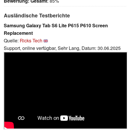
Bewertung:
Gesamt
: 85%
Ausländische Testberichte
Samsung Galaxy Tab S6 Lite P615 P610 Screen
Replacement
Quelle:
Ricks Tech
Support, online verfügbar, Sehr Lang, Datum: 30.06.2025