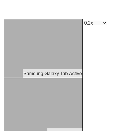
Samsung Galaxy Tab Active