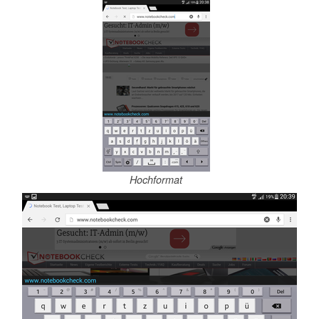
Hochformat