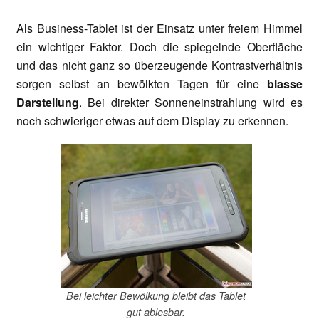
Als Business-Tablet ist der Einsatz unter freiem Himmel
ein wichtiger Faktor. Doch die spiegelnde Oberfläche
und das nicht ganz so überzeugende Kontrastverhältnis
sorgen selbst an bewölkten Tagen für eine
blasse
Darstellung
. Bei direkter Sonneneinstrahlung wird es
noch schwieriger etwas auf dem Display zu erkennen.
Bei leichter Bewölkung bleibt das Tablet
gut ablesbar.