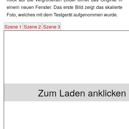
einem neuen Fenster. Das erste Bild zeigt das skalierte
Foto, welches mit dem Testgerät aufgenommen wurde.
Szene 1
Szene 2
Szene 3
Zum Laden anklicken