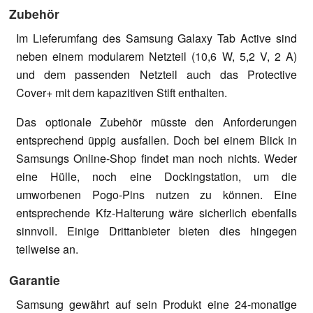
Zubehör
Im Lieferumfang des Samsung Galaxy Tab Active sind
neben einem modularem Netzteil (10,6 W, 5,2 V, 2 A)
und dem passenden Netzteil auch das Protective
Cover+ mit dem kapazitiven Stift enthalten.
Das optionale Zubehör müsste den Anforderungen
entsprechend üppig ausfallen. Doch bei einem Blick in
Samsungs Online-Shop findet man noch nichts. Weder
eine Hülle, noch eine Dockingstation, um die
umworbenen Pogo-Pins nutzen zu können. Eine
entsprechende Kfz-Halterung wäre sicherlich ebenfalls
sinnvoll. Einige Drittanbieter bieten dies hingegen
teilweise an.
Garantie
Samsung gewährt auf sein Produkt eine 24-monatige