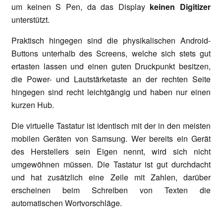
um keinen S Pen, da das Display
keinen Digitizer
unterstützt.
Praktisch hingegen sind die physikalischen Android-
Buttons unterhalb des Screens, welche sich stets gut
ertasten lassen und einen guten Druckpunkt besitzen,
die Power- und Lautstärketaste an der rechten Seite
hingegen sind recht leichtgängig und haben nur einen
kurzen Hub.
Die virtuelle Tastatur ist identisch mit der in den meisten
mobilen Geräten von Samsung. Wer bereits ein Gerät
des Herstellers sein Eigen nennt, wird sich nicht
umgewöhnen müssen. Die Tastatur ist gut durchdacht
und hat zusätzlich eine Zeile mit Zahlen, darüber
erscheinen beim Schreiben von Texten die
automatischen Wortvorschläge.