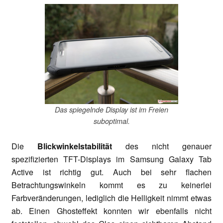
Das spiegelnde Display ist im Freien
suboptimal.
Die
Blickwinkelstabilität
des nicht genauer
spezifizierten TFT-Displays im Samsung Galaxy Tab
Active ist richtig gut. Auch bei sehr flachen
Betrachtungswinkeln kommt es zu keinerlei
Farbveränderungen, lediglich die Helligkeit nimmt etwas
ab. Einen Ghosteffekt konnten wir ebenfalls nicht