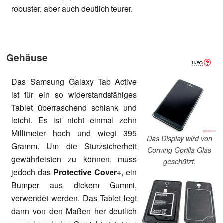
robuster, aber auch deutlich teurer.
Gehäuse
Das Samsung Galaxy Tab Active
ist für ein so widerstandsfähiges
Tablet überraschend schlank und
leicht. Es ist nicht einmal zehn
Millimeter hoch und wiegt 395
Das Display wird von
Gramm. Um die Sturzsicherheit
Corning Gorilla Glas
gewährleisten zu können, muss
geschützt.
jedoch das
Protective Cover+
, ein
Bumper aus dickem Gummi,
verwendet werden. Das Tablet legt
dann von den Maßen her deutlich