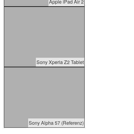
Apple iPad Air 2
Sony Xperia Z2 Tablet
Sony Alpha 57 (Referenz)