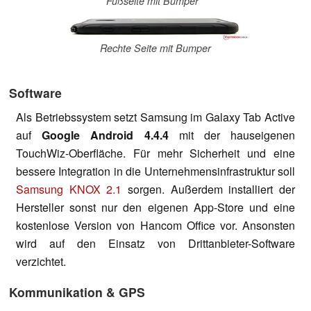
Fußseite mit Bumper
Rechte Seite mit Bumper
Software
Als Betriebssystem setzt Samsung im Galaxy Tab Active
auf
Google Android 4.4.4
mit der hauseigenen
TouchWiz-Oberfläche. Für mehr Sicherheit und eine
bessere Integration in die Unternehmensinfrastruktur soll
Samsung KNOX 2.1
sorgen. Außerdem installiert der
Hersteller sonst nur den eigenen App-Store und eine
kostenlose Version von Hancom Office vor. Ansonsten
wird auf den Einsatz von Drittanbieter-Software
verzichtet.
Kommunikation & GPS