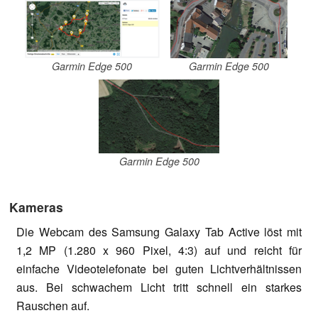
Garmin Edge 500
Garmin Edge 500
Garmin Edge 500
Kameras
Die Webcam des Samsung Galaxy Tab Active löst mit
1,2 MP (1.280 x 960 Pixel, 4:3) auf und reicht für
einfache Videotelefonate bei guten Lichtverhältnissen
aus. Bei schwachem Licht tritt schnell ein starkes
Rauschen auf.