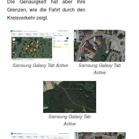
Die Genauigkeit hat aber ihre
Grenzen, wie die Fahrt durch den
Kreisverkehr zeigt.
Samsung Galaxy Tab Active
Samsung Galaxy Tab
Active
Samsung Galaxy Tab
Active