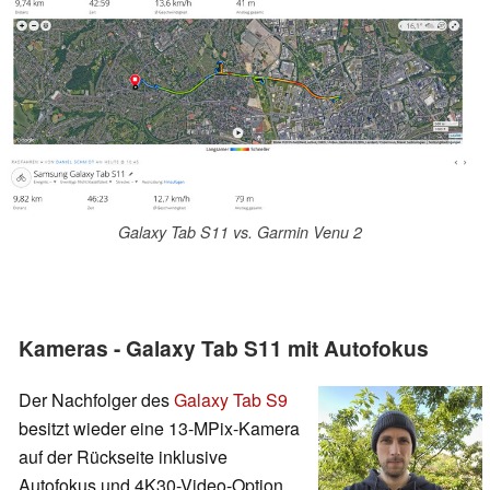
Galaxy Tab S11 vs. Garmin Venu 2
Kameras - Galaxy Tab S11 mit Autofokus
Der Nachfolger des
Galaxy Tab S9
besitzt wieder eine 13-MPix-Kamera
auf der Rückseite inklusive
Autofokus und 4K30-Video-Option.