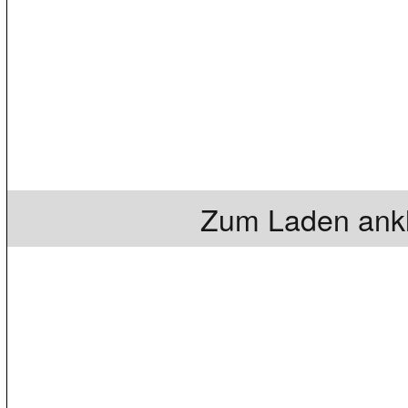
Zum Laden ankl