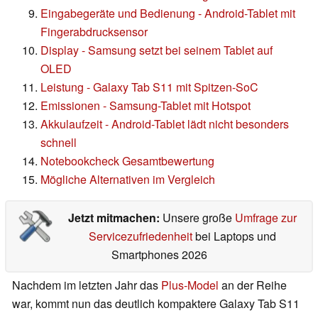
Eingabegeräte und Bedienung - Android-Tablet mit
Fingerabdrucksensor
Display - Samsung setzt bei seinem Tablet auf
OLED
Leistung - Galaxy Tab S11 mit Spitzen-SoC
Emissionen - Samsung-Tablet mit Hotspot
Akkulaufzeit - Android-Tablet lädt nicht besonders
schnell
Notebookcheck Gesamtbewertung
Mögliche Alternativen im Vergleich
Jetzt mitmachen:
Unsere große
Umfrage zur
Servicezufriedenheit
bei Laptops und
Smartphones 2026
Nachdem im letzten Jahr das
Plus-Model
an der Reihe
war, kommt nun das deutlich kompaktere Galaxy Tab S11