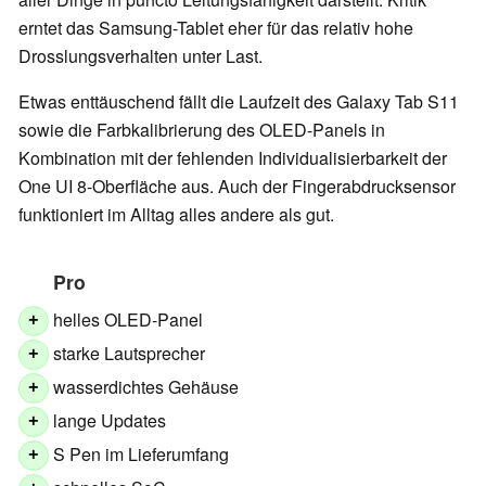
erntet das Samsung-Tablet eher für das relativ hohe
Drosslungsverhalten unter Last.
Etwas enttäuschend fällt die Laufzeit des Galaxy Tab S11
sowie die Farbkalibrierung des OLED-Panels in
Kombination mit der fehlenden Individualisierbarkeit der
One UI 8-Oberfläche aus. Auch der Fingerabdrucksensor
funktioniert im Alltag alles andere als gut.
Pro
helles OLED-Panel
+
starke Lautsprecher
+
wasserdichtes Gehäuse
+
lange Updates
+
S Pen im Lieferumfang
+