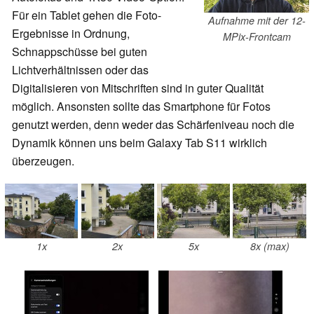
Für ein Tablet gehen die Foto-
Aufnahme mit der 12-
Ergebnisse in Ordnung,
MPix-Frontcam
Schnappschüsse bei guten
Lichtverhältnissen oder das
Digitalisieren von Mitschriften sind in guter Qualität
möglich. Ansonsten sollte das Smartphone für Fotos
genutzt werden, denn weder das Schärfeniveau noch die
Dynamik können uns beim Galaxy Tab S11 wirklich
überzeugen.
1x
2x
5x
8x (max)