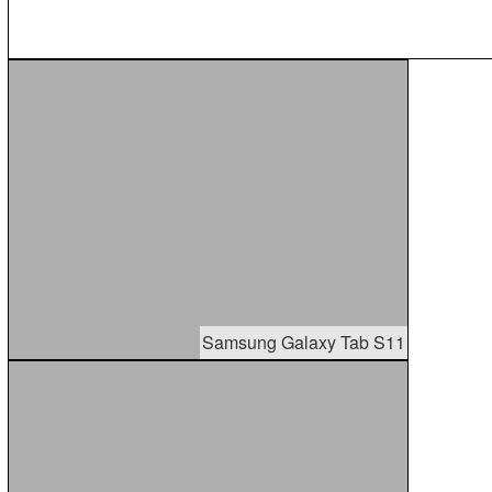
Samsung Galaxy Tab S11