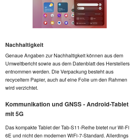
Nachhaltigkeit
Genaue Angaben zur Nachhaltigkeit können aus dem
Umweltbericht sowie aus dem Datenblatt des Herstellers
entnommen werden. Die Verpackung besteht aus
recyceltem Papier, auch auf eine Folie um den Rahmen
wird verzichtet.
Kommunikation und GNSS - Android-Tablet
mit 5G
Das kompakte Tablet der Tab-S11-Reihe bietet nur Wi-Fi
6E und nicht den modernen WiFi-7-Standard. Allerdings