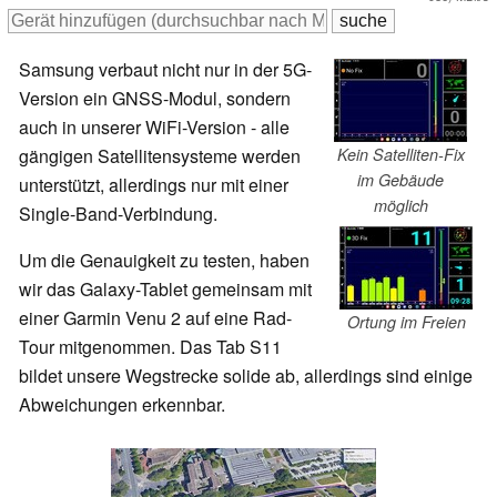
Samsung verbaut nicht nur in der 5G-
Version ein GNSS-Modul, sondern
auch in unserer WiFi-Version - alle
gängigen Satellitensysteme werden
Kein Satelliten-Fix
im Gebäude
unterstützt, allerdings nur mit einer
möglich
Single-Band-Verbindung.
Um die Genauigkeit zu testen, haben
wir das Galaxy-Tablet gemeinsam mit
einer Garmin Venu 2 auf eine Rad-
Ortung im Freien
Tour mitgenommen. Das Tab S11
bildet unsere Wegstrecke solide ab, allerdings sind einige
Abweichungen erkennbar.