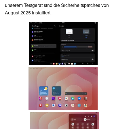
unserem Testgerät sind die Sicherheitspatches von
August 2025 installiert.