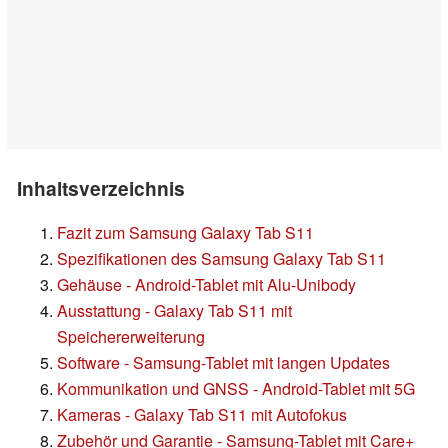
Inhaltsverzeichnis
Fazit zum Samsung Galaxy Tab S11
Spezifikationen des Samsung Galaxy Tab S11
Gehäuse - Android-Tablet mit Alu-Unibody
Ausstattung - Galaxy Tab S11 mit
Speichererweiterung
Software - Samsung-Tablet mit langen Updates
Kommunikation und GNSS - Android-Tablet mit 5G
Kameras - Galaxy Tab S11 mit Autofokus
Zubehör und Garantie - Samsung-Tablet mit Care+