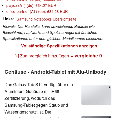
playox (AT) (de): 634.27 EUR
office-partner (AT) (de): 634.28 EUR
Links
Samsung Notebooks Übersichtseite
Hinweis: Der Hersteller kann abweichende Bauteile wie
Bildschirme, Laufwerke und Speicherriegel mit ähnlichen
Spezifikationen unter dem gleichen Modellnamen einsetzen.
Vollständige Spezifikationen anzeigen
» vergleiche
0
[+] Zum Vergleich hinzufügen
Gehäuse - Android-Tablet mit Alu-Unibody
Das Galaxy Tab S11 verfügt über ein
Aluminium-Gehäuse mit IP68-
Zertifizierung, wodurch das
Samsung-Tablet gegen Staub und
Wasser geschützt ist. Die