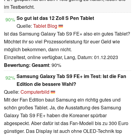
im Testbericht.
So gut ist das 12 Zoll S Pen Tablet
90%
Quelle:
Tablet Blog
Ist das Samsung Galaxy Tab S9 FE+ also ein gutes Tablet?
Möchtet ihr so viel Prozessorleistung für euer Geld wie
möglich bekommen, dann nicht.
Einzeltest, online verfügbar, Lang, Datum: 01.12.2023
Bewertung:
Gesamt
: 90%
Samsung Galaxy Tab S9 FE+ im Test: Ist die Fan
92%
Edition die bessere Wahl?
Quelle:
Computerbild
Mit der Fan Edition baut Samsung ein richtig gutes und
schön großes Tablet. Ja, die Ausstattung des Samsung
Galaxy Tab S9 FE+ haben die Koreaner spürbar
abgespeckt. Aber dafür ist das Fan-Modell bis zu 300 Euro
günstiger. Das Display ist auch ohne OLED-Technik top