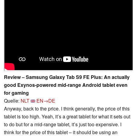
Review – Samsung Galaxy Tab S9 FE Plus: An actually
good Exynos-powered mid-range Android tablet even
for gaming
Quelle:
NLT
EN→DE
Anyway, back to the price. I think generally, the price of this
tablet is too high. Yeah, it’s a great tablet for what it sets out
to do but for a mid-range tablet, it’s just too expensive. I
think for the price of this tablet – it should be using an