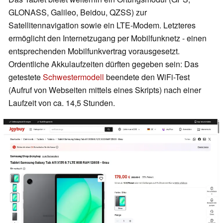
GLONASS, Galileo, Beidou, QZSS) zur
Satellitennavigation sowie ein LTE-Modem. Letzteres
ermöglicht den Internetzugang per Mobilfunknetz - einen
entsprechenden Mobilfunkvertrag vorausgesetzt.
Ordentliche Akkulaufzeiten dürften gegeben sein: Das
getestete
Schwestermodell
beendete den WiFi-Test
(Aufruf von Webseiten mittels eines Skripts) nach einer
Laufzeit von ca. 14,5 Stunden.