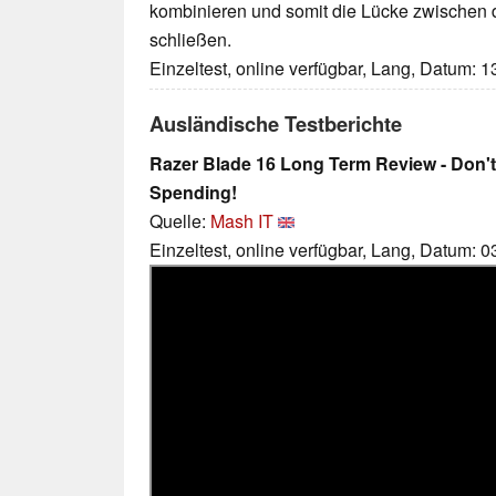
kombinieren und somit die Lücke zwischen 
schließen.
Einzeltest, online verfügbar, Lang, Datum: 
Ausländische Testberichte
Razer Blade 16 Long Term Review - Don't
Spending!
Quelle:
Mash IT
Einzeltest, online verfügbar, Lang, Datum: 