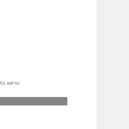
TCL 60R 5G