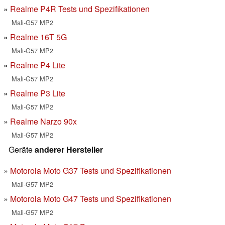
Realme P4R Tests und Spezifikationen
Mali-G57 MP2
Realme 16T 5G
Mali-G57 MP2
Realme P4 Lite
Mali-G57 MP2
Realme P3 Lite
Mali-G57 MP2
Realme Narzo 90x
Mali-G57 MP2
Geräte
anderer Hersteller
Motorola Moto G37 Tests und Spezifikationen
Mali-G57 MP2
Motorola Moto G47 Tests und Spezifikationen
Mali-G57 MP2