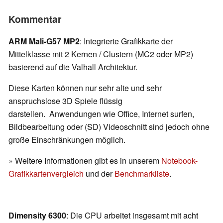
Kommentar
ARM Mali-G57 MP2
: Integrierte Grafikkarte der
Mittelklasse mit 2 Kernen / Clustern (MC2 oder MP2)
basierend auf die Valhall Architektur.
Diese Karten können nur sehr alte und sehr
anspruchslose 3D Spiele flüssig
darstellen. Anwendungen wie Office, Internet surfen,
Bildbearbeitung oder (SD) Videoschnitt sind jedoch ohne
große Einschränkungen möglich.
» Weitere Informationen gibt es in unserem
Notebook-
Grafikkartenvergleich
und der
Benchmarkliste
.
Dimensity 6300
: Die CPU arbeitet insgesamt mit acht