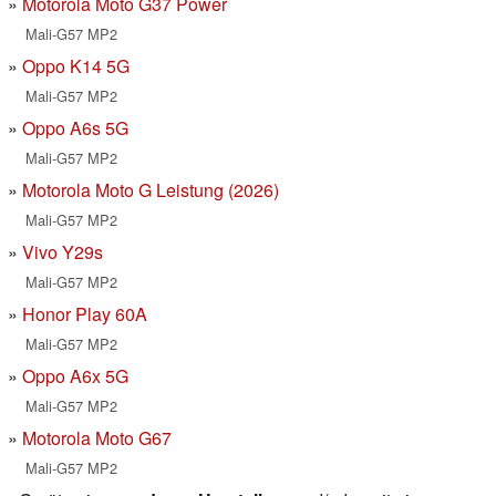
Motorola Moto G37 Power
Mali-G57 MP2
Oppo K14 5G
Mali-G57 MP2
Oppo A6s 5G
Mali-G57 MP2
Motorola Moto G Leistung (2026)
Mali-G57 MP2
Vivo Y29s
Mali-G57 MP2
Honor Play 60A
Mali-G57 MP2
Oppo A6x 5G
Mali-G57 MP2
Motorola Moto G67
Mali-G57 MP2