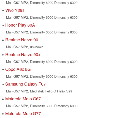
Mali-G57 MP2, Dimensity 6000 Dimensity 6300
Vivo Y29s
Mali-G57 MP2, Dimensity 6000 Dimensity 6300
Honor Play 60A
Mali-G57 MP2, Dimensity 6000 Dimensity 6300
Realme Narzo 90
Mali-G57 MP2, unknown
Realme Narzo 90x
Mali-G57 MP2, Dimensity 6000 Dimensity 6300
Oppo A6x 5G
Mali-G57 MP2, Dimensity 6000 Dimensity 6300
Samsung Galaxy F07
Mali-G57 MP2, Mediatek Helio G Helio G99
Motorola Moto G67
Mali-G57 MP2, Dimensity 6000 Dimensity 6300
Motorola Moto G77