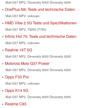
Mali-G57 MP2, Dimensity 6000 Dimensity 6300
OnePlus N6: Tests und technische Daten
Mali-G57 MP2, unknown
HMD Vibe 2 5G Tests und Spezifikationen
Mali-G57 MP2, T8200 (T765)
Infinix Hot 70: Tests und technische Daten
Mali-G57 MP2, unknown
Realme 16T 5G
Mali-G57 MP2, Dimensity 6000 Dimensity 6300
Motorola Moto G37 Power
Mali-G57 MP2, Dimensity 6000 Dimensity 6300
Oppo F33 Pro
Mali-G57 MP2, unknown
Oppo K14 5G
Mali-G57 MP2, Dimensity 6000 Dimensity 6300
Realme C83