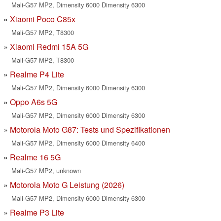
Mali-G57 MP2, Dimensity 6000 Dimensity 6300
Xiaomi Poco C85x
Mali-G57 MP2, T8300
Xiaomi Redmi 15A 5G
Mali-G57 MP2, T8300
Realme P4 Lite
Mali-G57 MP2, Dimensity 6000 Dimensity 6300
Oppo A6s 5G
Mali-G57 MP2, Dimensity 6000 Dimensity 6300
Motorola Moto G87: Tests und Spezifikationen
Mali-G57 MP2, Dimensity 6000 Dimensity 6400
Realme 16 5G
Mali-G57 MP2, unknown
Motorola Moto G Leistung (2026)
Mali-G57 MP2, Dimensity 6000 Dimensity 6300
Realme P3 Lite