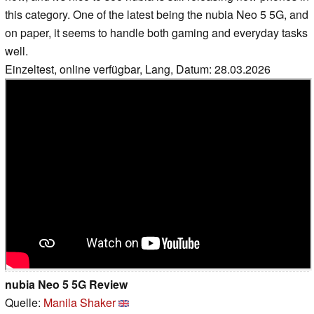
this category. One of the latest being the nubia Neo 5 5G, and
on paper, it seems to handle both gaming and everyday tasks
well.
Einzeltest, online verfügbar, Lang, Datum: 28.03.2026
nubia Neo 5 5G Review
Quelle:
Manila Shaker