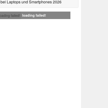
bei Laptops und Smartphones 2026
loading failed!
loading failed!