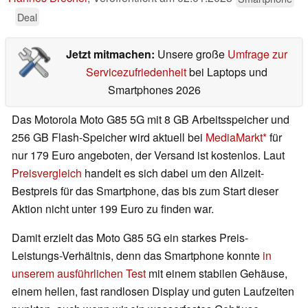
Deal
Jetzt mitmachen:
Unsere große
Umfrage zur
Servicezufriedenheit
bei Laptops und
Smartphones 2026
Das Motorola Moto G85 5G mit 8 GB Arbeitsspeicher und
256 GB Flash-Speicher wird aktuell bei
MediaMarkt
für
nur 179 Euro angeboten, der Versand ist kostenlos. Laut
Preisvergleich
handelt es sich dabei um den Allzeit-
Bestpreis für das Smartphone, das bis zum Start dieser
Aktion nicht unter 199 Euro zu finden war.
Damit erzielt das Moto G85 5G ein starkes Preis-
Leistungs-Verhältnis, denn das Smartphone konnte
in
unserem ausführlichen Test
mit einem stabilen Gehäuse,
einem hellen, fast randlosen Display und guten Laufzeiten