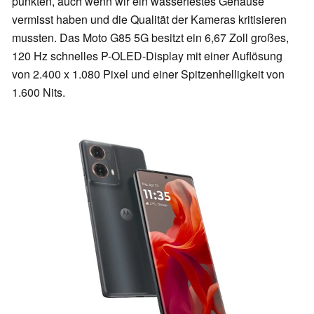
punkten, auch wenn wir ein wasserfestes Gehäuse
vermisst haben und die Qualität der Kameras kritisieren
mussten. Das Moto G85 5G besitzt ein 6,67 Zoll großes,
120 Hz schnelles P-OLED-Display mit einer Auflösung
von 2.400 x 1.080 Pixel und einer Spitzenhelligkeit von
1.600 Nits.