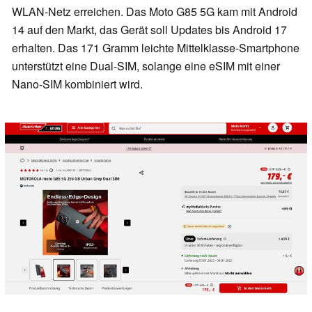
WLAN-Netz erreichen. Das Moto G85 5G kam mit Android
14 auf den Markt, das Gerät soll Updates bis Android 17
erhalten. Das 171 Gramm leichte Mittelklasse-Smartphone
unterstützt eine Dual-SIM, solange eine eSIM mit einer
Nano-SIM kombiniert wird.