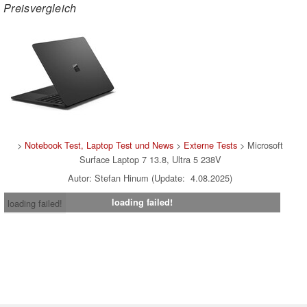
Preisvergleich
>
Notebook Test, Laptop Test und News
>
Externe Tests
> Microsoft
Surface Laptop 7 13.8, Ultra 5 238V
Autor: Stefan Hinum (Update: 4.08.2025)
loading failed!
loading failed!