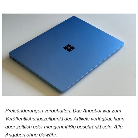
Preisänderungen vorbehalten. Das Angebot war zum
Veröffentlichungszeitpunkt des Artikels verfügbar, kann
aber zeitlich oder mengenmäßig beschränkt sein. Alle
Angaben ohne Gewähr.