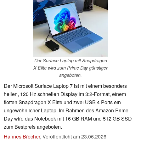
Der Surface Laptop mit Snapdragon
X Elite wird zum Prime Day günstiger
angeboten.
Der Microsoft Surface Laptop 7 ist mit einem besonders
hellen, 120 Hz schnellen Display im 3:2-Format, einem
flotten Snapdragon X Elite und zwei USB 4 Ports ein
ungewöhnlicher Laptop. Im Rahmen des Amazon Prime
Day wird das Notebook mit 16 GB RAM und 512 GB SSD
zum Bestpreis angeboten.
Hannes Brecher
,
Veröffentlicht am
23.06.2026