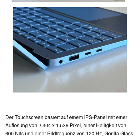
Der Touchscreen basiert auf einem IPS-Panel mit einer
Auflösung von 2.304 x 1.536 Pixel, einer Helligkeit von
600 Nits und einer Bildfrequenz von 120 Hz, Gorilla Glass