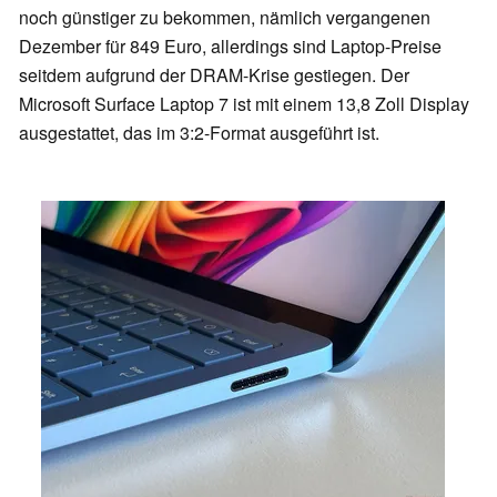
noch günstiger zu bekommen, nämlich vergangenen
Dezember für 849 Euro, allerdings sind Laptop-Preise
seitdem aufgrund der DRAM-Krise gestiegen. Der
Microsoft Surface Laptop 7 ist mit einem 13,8 Zoll Display
ausgestattet, das im 3:2-Format ausgeführt ist.