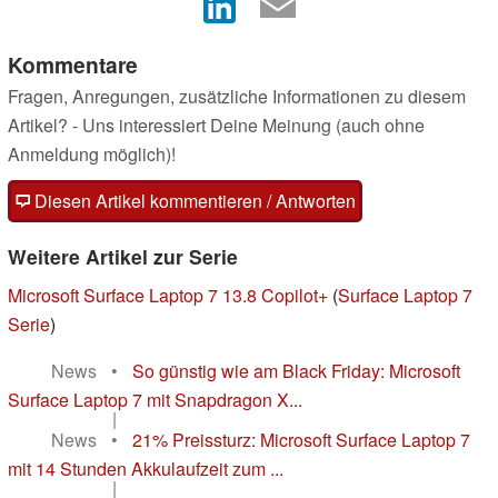
Kommentare
Fragen, Anregungen, zusätzliche Informationen zu diesem
Artikel? - Uns interessiert Deine Meinung (auch ohne
Anmeldung möglich)!
Diesen Artikel kommentieren / Antworten
Weitere Artikel zur Serie
Microsoft Surface Laptop 7 13.8 Copilot+
(
Surface Laptop 7
Serie
)
News
•
So günstig wie am Black Friday: Microsoft
Surface Laptop 7 mit Snapdragon X...
|
News
•
21% Preissturz: Microsoft Surface Laptop 7
mit 14 Stunden Akkulaufzeit zum ...
|