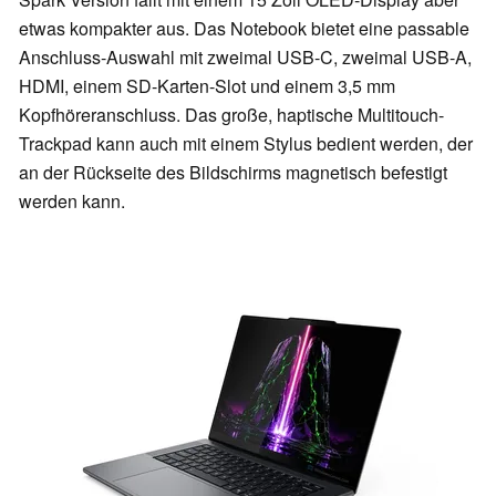
etwas kompakter aus. Das Notebook bietet eine passable
Anschluss-Auswahl mit zweimal USB-C, zweimal USB-A,
HDMI, einem SD-Karten-Slot und einem 3,5 mm
Kopfhöreranschluss. Das große, haptische Multitouch-
Trackpad kann auch mit einem Stylus bedient werden, der
an der Rückseite des Bildschirms magnetisch befestigt
werden kann.