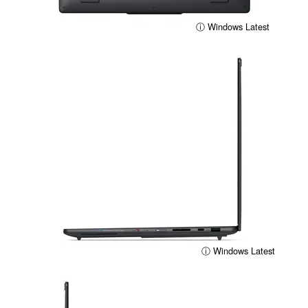
ⓘ Windows Latest
ⓘ Windows Latest