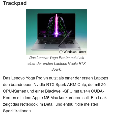
Trackpad
ⓘ Windows Latest
Das Lenovo Yoga Pro 9n nutzt als
einer der ersten Laptops Nvidia RTX
Spark.
Das Lenovo Yoga Pro 9n nutzt als einer der ersten Laptops
den brandneuen Nvidia RTX Spark ARM-Chip, der mit 20
CPU-Kernen und einer Blackwell-GPU mit 6.144 CUDA-
Kernen mit dem Apple M5 Max konkurrieren soll. Ein Leak
zeigt das Notebook im Detail und enthüllt die meisten
Spezifikationen.