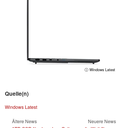
ⓘ Windows Latest
Quelle(n)
Windows Latest
Ältere News
Neuere News