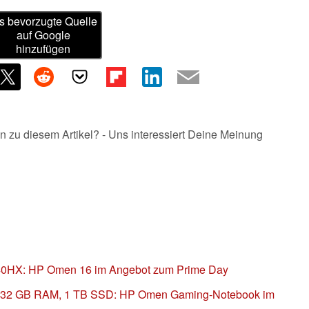
s bevorzugte Quelle
auf Google
hinzufügen
n zu diesem Artikel? - Uns interessiert Deine Meinung
40HX: HP Omen 16 im Angebot zum Prime Day
, 32 GB RAM, 1 TB SSD: HP Omen Gaming-Notebook im