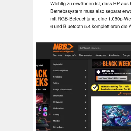
Wichtig zu erwähnen ist, dass HP aus
Betriebssystem muss also separat erwor
mit RGB-Beleuchtung, eine 1.080p-We
6 und Bluetooth 5.4 komplettieren di