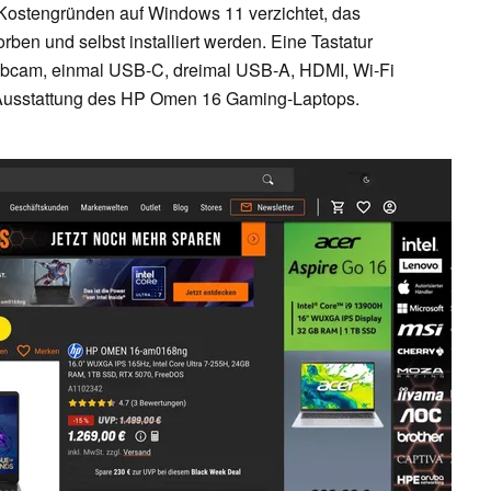
 Kostengründen auf Windows 11 verzichtet, das
ben und selbst installiert werden. Eine Tastatur
bcam, einmal USB-C, dreimal USB-A, HDMI, Wi-Fi
e Ausstattung des HP Omen 16 Gaming-Laptops.