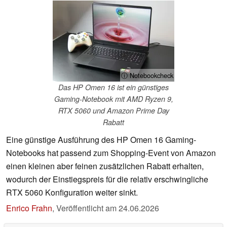
ⓘ Notebookcheck
Das HP Omen 16 ist ein günstiges
Gaming-Notebook mit AMD Ryzen 9,
RTX 5060 und Amazon Prime Day
Rabatt
Eine günstige Ausführung des HP Omen 16 Gaming-
Notebooks hat passend zum Shopping-Event von Amazon
einen kleinen aber feinen zusätzlichen Rabatt erhalten,
wodurch der Einstiegspreis für die relativ erschwingliche
RTX 5060 Konfiguration weiter sinkt.
Enrico Frahn
,
Veröffentlicht am
24.06.2026