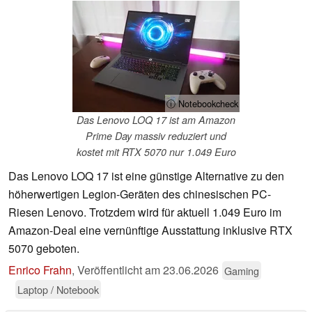
ⓘ Notebookcheck
Das Lenovo LOQ 17 ist am Amazon
Prime Day massiv reduziert und
kostet mit RTX 5070 nur 1.049 Euro
Das Lenovo LOQ 17 ist eine günstige Alternative zu den
höherwertigen Legion-Geräten des chinesischen PC-
Riesen Lenovo. Trotzdem wird für aktuell 1.049 Euro im
Amazon-Deal eine vernünftige Ausstattung inklusive RTX
5070 geboten.
Enrico Frahn
,
Veröffentlicht am
23.06.2026
Gaming
Laptop / Notebook