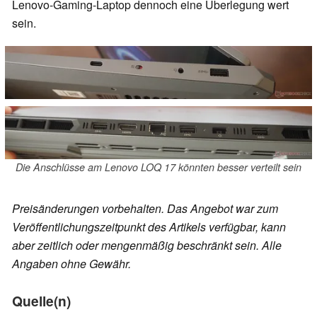
Lenovo-Gaming-Laptop dennoch eine Überlegung wert
sein.
Die Anschlüsse am Lenovo LOQ 17 könnten besser verteilt sein
Preisänderungen vorbehalten. Das Angebot war zum
Veröffentlichungszeitpunkt des Artikels verfügbar, kann
aber zeitlich oder mengenmäßig beschränkt sein. Alle
Angaben ohne Gewähr.
Quelle(n)